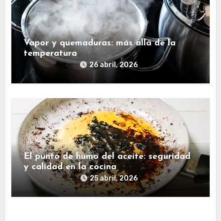
Vapor y quemaduras: más allá de la
temperatura
26 abril, 2026
El punto de humo del aceite: seguridad
y calidad en la cocina
25 abril, 2026