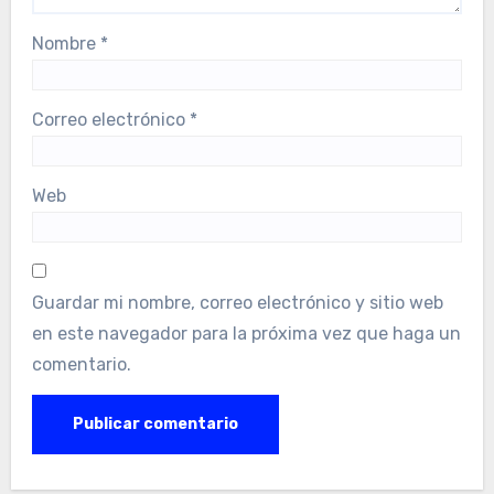
Nombre
*
Correo electrónico
*
Web
Guardar mi nombre, correo electrónico y sitio web
en este navegador para la próxima vez que haga un
comentario.