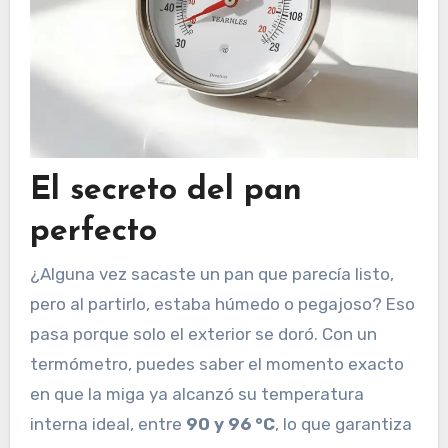
El secreto del pan
perfecto
¿Alguna vez sacaste un pan que parecía listo,
pero al partirlo, estaba húmedo o pegajoso? Eso
pasa porque solo el exterior se doró. Con un
termómetro, puedes saber el momento exacto
en que la miga ya alcanzó su temperatura
interna ideal, entre
90 y 96 °C
, lo que garantiza