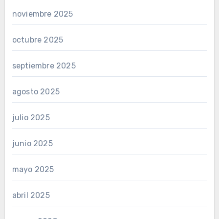
noviembre 2025
octubre 2025
septiembre 2025
agosto 2025
julio 2025
junio 2025
mayo 2025
abril 2025