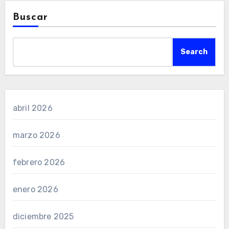
Buscar
Search
abril 2026
marzo 2026
febrero 2026
enero 2026
diciembre 2025