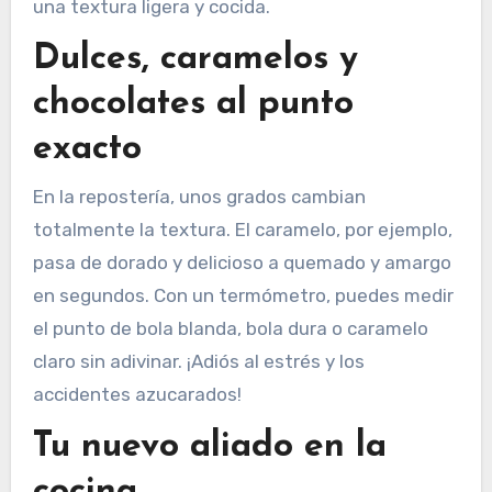
una textura ligera y cocida.
Dulces, caramelos y
chocolates al punto
exacto
En la repostería, unos grados cambian
totalmente la textura. El caramelo, por ejemplo,
pasa de dorado y delicioso a quemado y amargo
en segundos. Con un termómetro, puedes medir
el punto de bola blanda, bola dura o caramelo
claro sin adivinar. ¡Adiós al estrés y los
accidentes azucarados!
Tu nuevo aliado en la
cocina