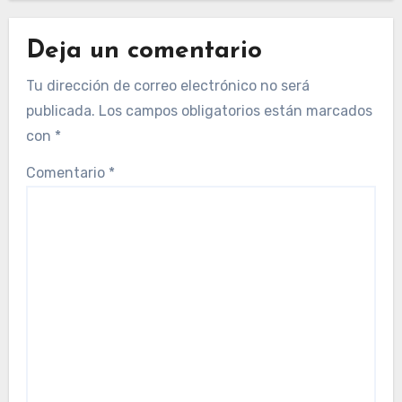
Deja un comentario
Tu dirección de correo electrónico no será
publicada.
Los campos obligatorios están marcados
con
*
Comentario
*