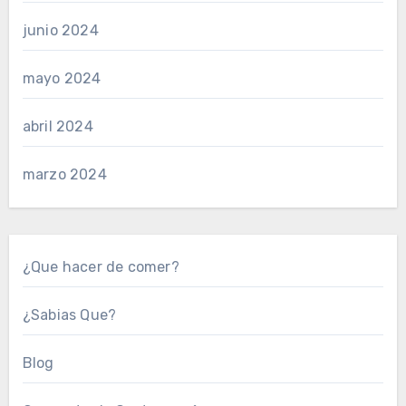
junio 2024
mayo 2024
abril 2024
marzo 2024
¿Que hacer de comer?
¿Sabias Que?
Blog