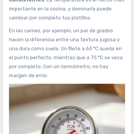
importante en la cocina, y dominarla puede
cambiar por completo tus platillos.
En las carnes, por ejemplo, un par de grados
hacen la diferencia entre una textura jugosa y
una dura como suela. Un filete a 63 °C queda en
el punto perfecto, mientras que a 75 °C se seca
por completo. Con un termómetro, no hay
margen de error.