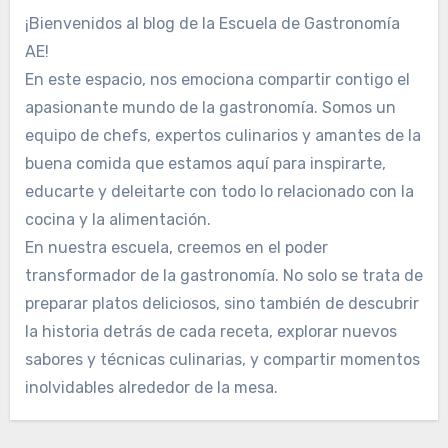
¡Bienvenidos al blog de la Escuela de Gastronomía
AE!
En este espacio, nos emociona compartir contigo el
apasionante mundo de la gastronomía. Somos un
equipo de chefs, expertos culinarios y amantes de la
buena comida que estamos aquí para inspirarte,
educarte y deleitarte con todo lo relacionado con la
cocina y la alimentación.
En nuestra escuela, creemos en el poder
transformador de la gastronomía. No solo se trata de
preparar platos deliciosos, sino también de descubrir
la historia detrás de cada receta, explorar nuevos
sabores y técnicas culinarias, y compartir momentos
inolvidables alrededor de la mesa.