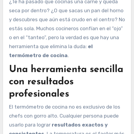
¿Te ha pasado que cocinas una carne y queda
seca por dentro? ¿O que sacas un pan del horno
y descubres que aún está crudo en el centro? No
estás sola. Muchos cocineros confían en el “ojo”
o en el “tanteo”, pero la verdad es que hay una
herramienta que elimina la duda:
el
termómetro de cocina
.
Una herramienta sencilla
con resultados
profesionales
El termómetro de cocina no es exclusivo de los
chefs con gorro alto. Cualquier persona puede
usarlo para lograr
resultados exactos y
consistentes
. La temperatura es el factor más