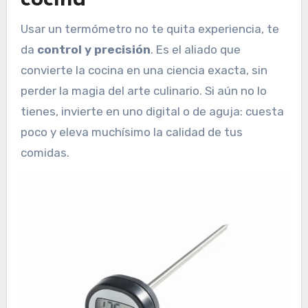
Usar un termómetro no te quita experiencia, te
da
control y precisión
. Es el aliado que
convierte la cocina en una ciencia exacta, sin
perder la magia del arte culinario. Si aún no lo
tienes, invierte en uno digital o de aguja: cuesta
poco y eleva muchísimo la calidad de tus
comidas.