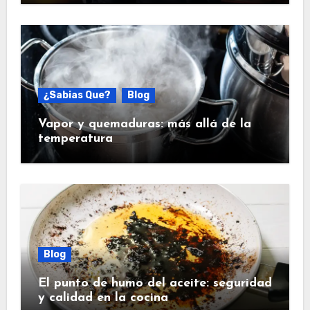
¿Sabias Que?
Blog
Vapor y quemaduras: más allá de la
temperatura
Blog
El punto de humo del aceite: seguridad
y calidad en la cocina