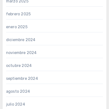
marzo 2025
febrero 2025
enero 2025
diciembre 2024
noviembre 2024
octubre 2024
septiembre 2024
agosto 2024
julio 2024