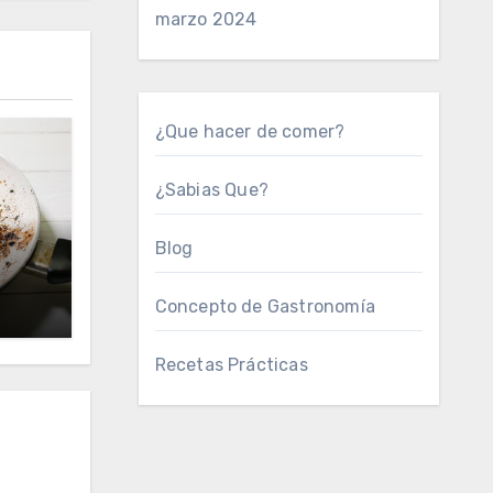
marzo 2024
¿Que hacer de comer?
¿Sabias Que?
Blog
Concepto de Gastronomía
Recetas Prácticas