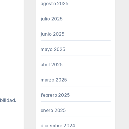
agosto 2025
julio 2025
junio 2025
mayo 2025
abril 2025
marzo 2025
febrero 2025
bilidad.
enero 2025
diciembre 2024