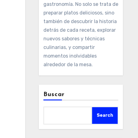
gastronomía. No solo se trata de
preparar platos deliciosos, sino
también de descubrir la historia
detrás de cada receta, explorar
nuevos sabores y técnicas
culinarias, y compartir
momentos inolvidables
alrededor de la mesa.
Buscar
Search