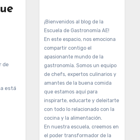
que
¡Bienvenidos al blog de la
Escuela de Gastronomía AE!
En este espacio, nos emociona
compartir contigo el
apasionante mundo de la
gastronomía. Somos un equipo
de chefs, expertos culinarios y
amantes de la buena comida
ia está
que estamos aquí para
inspirarte, educarte y deleitarte
con todo lo relacionado con la
cocina y la alimentación.
En nuestra escuela, creemos en
el poder transformador de la