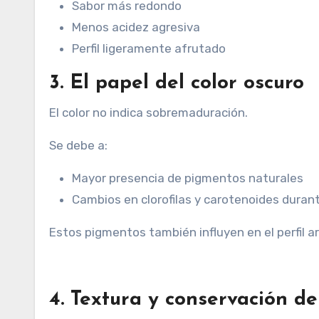
Sabor más redondo
Menos acidez agresiva
Perfil ligeramente afrutado
3. El papel del color oscuro
El color no indica sobremaduración.
Se debe a:
Mayor presencia de pigmentos naturales
Cambios en clorofilas y carotenoides duran
Estos pigmentos también influyen en el perfil a
4. Textura y conservación d