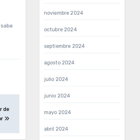
noviembre 2024
o sabe
octubre 2024
septiembre 2024
agosto 2024
julio 2024
junio 2024
r de
mayo 2024
or
abril 2024