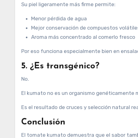
Su piel ligeramente más firme permite:
Menor pérdida de agua
Mejor conservación de compuestos volátile
Aroma más concentrado al comerlo fresco
Por eso funciona especialmente bien en ensala
5. ¿Es transgénico?
No.
El kumato no es un organismo genéticamente m
Es el resultado de cruces y selección natural re
Conclusión
El tomate kumato demuestra que el sabor tambi