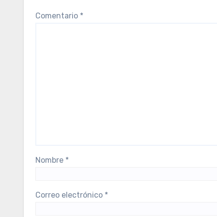
Comentario
*
Nombre
*
Correo electrónico
*