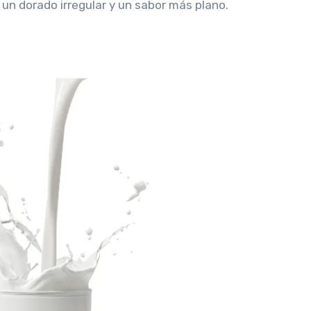
un dorado irregular y un sabor más plano.