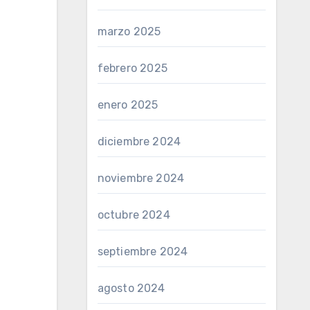
marzo 2025
febrero 2025
enero 2025
diciembre 2024
noviembre 2024
octubre 2024
septiembre 2024
agosto 2024