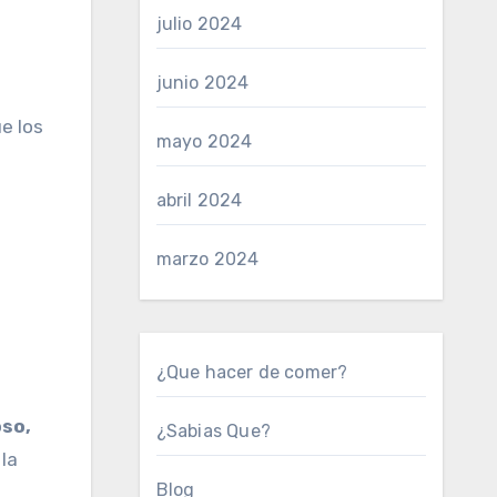
julio 2024
junio 2024
e los
mayo 2024
abril 2024
marzo 2024
¿Que hacer de comer?
oso,
¿Sabias Que?
 la
Blog