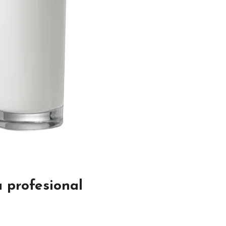
a profesional