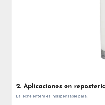
2. Aplicaciones en reposterí
La leche entera es indispensable para: