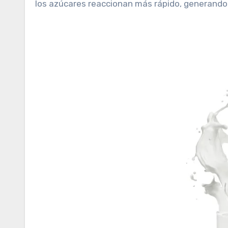
los azúcares reaccionan más rápido, generando 