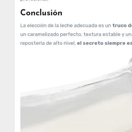
Conclusión
La elección de la leche adecuada es un
truco d
un caramelizado perfecto, textura estable y u
repostería de alto nivel,
el secreto siempre e