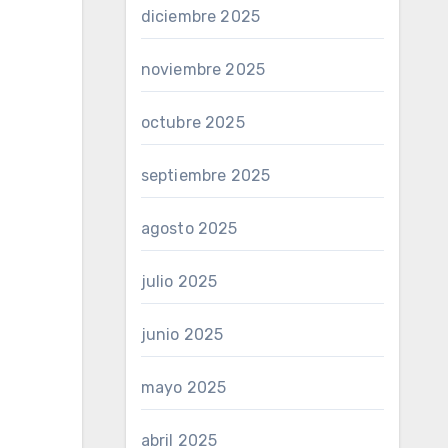
diciembre 2025
noviembre 2025
octubre 2025
septiembre 2025
agosto 2025
julio 2025
junio 2025
mayo 2025
abril 2025