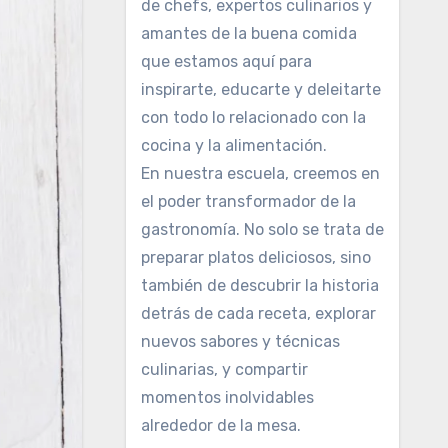
de chefs, expertos culinarios y
amantes de la buena comida
que estamos aquí para
inspirarte, educarte y deleitarte
con todo lo relacionado con la
cocina y la alimentación.
En nuestra escuela, creemos en
el poder transformador de la
gastronomía. No solo se trata de
preparar platos deliciosos, sino
también de descubrir la historia
detrás de cada receta, explorar
nuevos sabores y técnicas
culinarias, y compartir
momentos inolvidables
alrededor de la mesa.