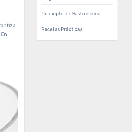
Concepto de Gastronomía
rantiza
Recetas Prácticas
 En