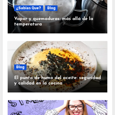
¿Sabias Que?
Blog
Vapor y quemaduras: más allá de la
temperatura
Blog
El punto de humo del aceite: seguridad
y calidad en la cocina