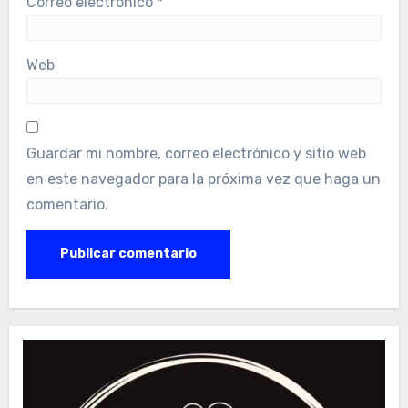
Correo electrónico
*
Web
Guardar mi nombre, correo electrónico y sitio web
en este navegador para la próxima vez que haga un
comentario.