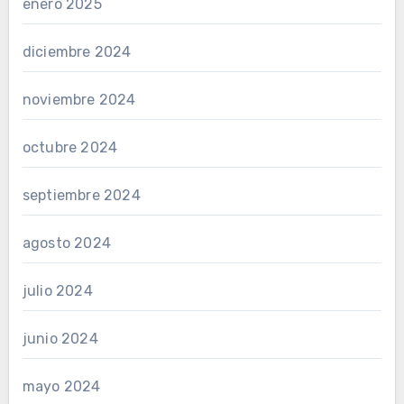
enero 2025
diciembre 2024
noviembre 2024
octubre 2024
septiembre 2024
agosto 2024
julio 2024
junio 2024
mayo 2024