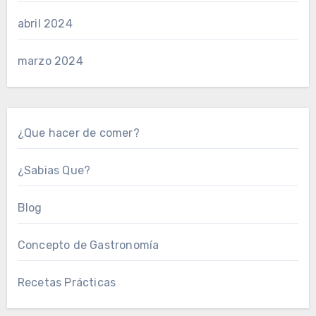
abril 2024
marzo 2024
¿Que hacer de comer?
¿Sabias Que?
Blog
Concepto de Gastronomía
Recetas Prácticas