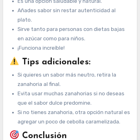
Es una opción saludable y natural.
Añades sabor sin restar autenticidad al
plato.
Sirve tanto para personas con dietas bajas
en azúcar como para niños.
¡Funciona increíble!
Tips adicionales:
Si quieres un sabor más neutro, retira la
zanahoria al final.
Evita usar muchas zanahorias si no deseas
que el sabor dulce predomine.
Si no tienes zanahoria, otra opción natural es
agregar un poco de cebolla caramelizada.
Conclusión