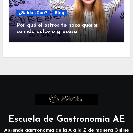
¿Sabias Que?
Blog
Por qué el estrés te hace querer
comida dulce o grasosa
Escuela de Gastronomía AE
Aprende gastronomía de la A a la Z de manera Online