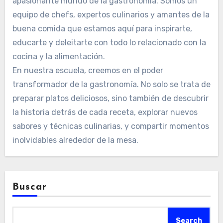
apasionante mundo de la gastronomía. Somos un
equipo de chefs, expertos culinarios y amantes de la
buena comida que estamos aquí para inspirarte,
educarte y deleitarte con todo lo relacionado con la
cocina y la alimentación.
En nuestra escuela, creemos en el poder
transformador de la gastronomía. No solo se trata de
preparar platos deliciosos, sino también de descubrir
la historia detrás de cada receta, explorar nuevos
sabores y técnicas culinarias, y compartir momentos
inolvidables alrededor de la mesa.
Buscar
Search