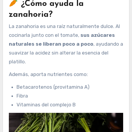
¿Cómo ayuda la
zanahoria?
La zanahoria es una raíz naturalmente dulce. Al
cocinarla junto con el tomate,
sus azúcares
naturales se liberan poco a poco
, ayudando a
suavizar la acidez sin alterar la esencia del
platillo.
Además, aporta nutrientes como:
Betacarotenos (provitamina A)
Fibra
Vitaminas del complejo B