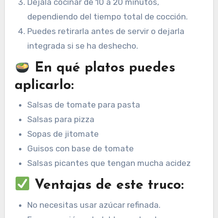
Déjala cocinar de 10 a 20 minutos,
dependiendo del tiempo total de cocción.
Puedes retirarla antes de servir o dejarla
integrada si se ha deshecho.
En qué platos puedes
aplicarlo:
Salsas de tomate para pasta
Salsas para pizza
Sopas de jitomate
Guisos con base de tomate
Salsas picantes que tengan mucha acidez
Ventajas de este truco:
No necesitas usar azúcar refinada.