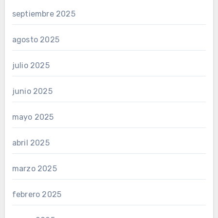
septiembre 2025
agosto 2025
julio 2025
junio 2025
mayo 2025
abril 2025
marzo 2025
febrero 2025