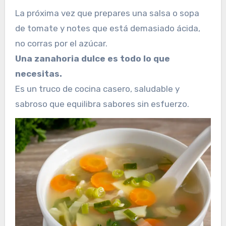
La próxima vez que prepares una salsa o sopa
de tomate y notes que está demasiado ácida,
no corras por el azúcar.
Una zanahoria dulce es todo lo que
necesitas.
Es un truco de cocina casero, saludable y
sabroso que equilibra sabores sin esfuerzo.