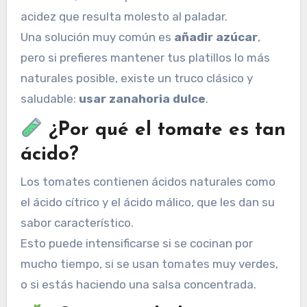
acidez que resulta molesto al paladar.
Una solución muy común es
añadir azúcar
,
pero si prefieres mantener tus platillos lo más
naturales posible, existe un truco clásico y
saludable:
usar zanahoria dulce
.
¿Por qué el tomate es tan
ácido?
Los tomates contienen ácidos naturales como
el ácido cítrico y el ácido málico, que les dan su
sabor característico.
Esto puede intensificarse si se cocinan por
mucho tiempo, si se usan tomates muy verdes,
o si estás haciendo una salsa concentrada.