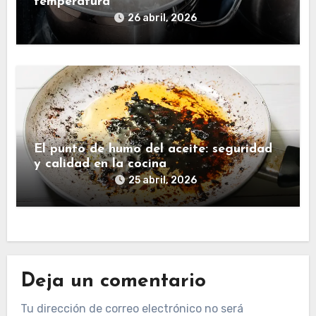
temperatura
26 abril, 2026
El punto de humo del aceite: seguridad
y calidad en la cocina
25 abril, 2026
Deja un comentario
Tu dirección de correo electrónico no será