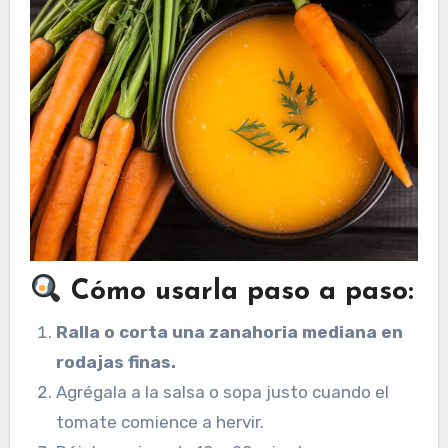
Cómo usarla paso a paso:
Ralla o corta una zanahoria mediana en
rodajas finas.
Agrégala a la salsa o sopa justo cuando el
tomate comience a hervir.