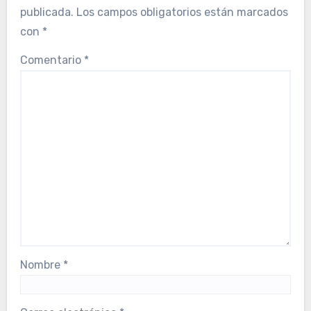
publicada.
Los campos obligatorios están marcados
con
*
Comentario
*
Nombre
*