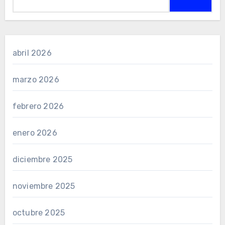
abril 2026
marzo 2026
febrero 2026
enero 2026
diciembre 2025
noviembre 2025
octubre 2025