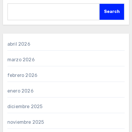
Search
abril 2026
marzo 2026
febrero 2026
enero 2026
diciembre 2025
noviembre 2025