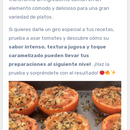
elemento cómodo y delicioso para una gran
variedad de platos.
Si quieres darle un giro especial a tus recetas,
prueba a asar tomates y descubre cómo su
sabor intenso, textura jugosa y toque
caramelizado pueden llevar tus
preparaciones al siguiente nivel
. ¡Haz la
prueba y sorpréndete con el resultado!