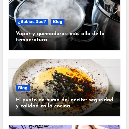
¿Sabias Que?
Blog
Vapor y quemaduras: más allá de la
temperatura
Blog
El punto de humo del aceite: seguridad
y calidad en la cocina