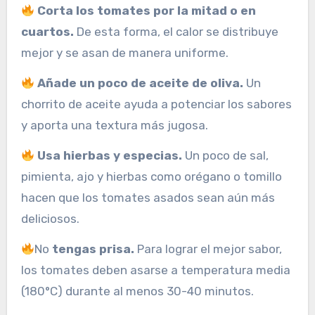
Corta los tomates por la mitad o en
cuartos.
De esta forma, el calor se distribuye
mejor y se asan de manera uniforme.
Añade un poco de aceite de oliva.
Un
chorrito de aceite ayuda a potenciar los sabores
y aporta una textura más jugosa.
Usa hierbas y especias.
Un poco de sal,
pimienta, ajo y hierbas como orégano o tomillo
hacen que los tomates asados ​​sean aún más
deliciosos.
No
tengas prisa.
Para lograr el mejor sabor,
los tomates deben asarse a temperatura media
(180°C) durante al menos 30-40 minutos.