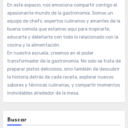
En este espacio, nos emociona compartir contigo el
apasionante mundo de la gastronomía. Somos un
equipo de chefs, expertos culinarios y amantes de la
buena comida que estamos aquí para inspirarte,
educarte y deleitarte con todo lo relacionado con la
cocina y la alimentación.
En nuestra escuela, creemos en el poder
transformador de la gastronomía. No solo se trata de
preparar platos deliciosos, sino también de descubrir
la historia detrás de cada receta, explorar nuevos
sabores y técnicas culinarias, y compartir momentos
inolvidables alrededor de la mesa.
Buscar