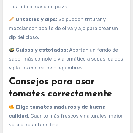
tostado o masa de pizza.
Untables y dips:
Se pueden triturar y
mezclar con aceite de oliva y ajo para crear un
dip delicioso.
Guisos y estofados:
Aportan un fondo de
sabor más complejo y aromático a sopas, caldos
y platos con carne o legumbres.
Consejos para asar
tomates correctamente
Elige tomates maduros y de buena
calidad.
Cuanto más frescos y naturales, mejor
será el resultado final.