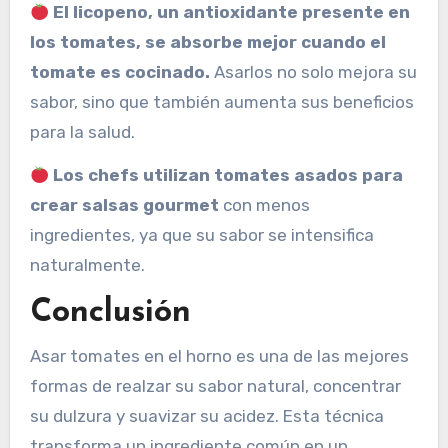
El licopeno, un antioxidante presente en
los tomates, se absorbe mejor cuando el
tomate es cocinado.
Asarlos no solo mejora su
sabor, sino que también aumenta sus beneficios
para la salud.
Los chefs utilizan tomates asados ​​para
crear salsas gourmet
con menos
ingredientes, ya que su sabor se intensifica
naturalmente.
Conclusión
Asar tomates en el horno es una de las mejores
formas de realzar su sabor natural, concentrar
su dulzura y suavizar su acidez. Esta técnica
transforma un ingrediente común en un