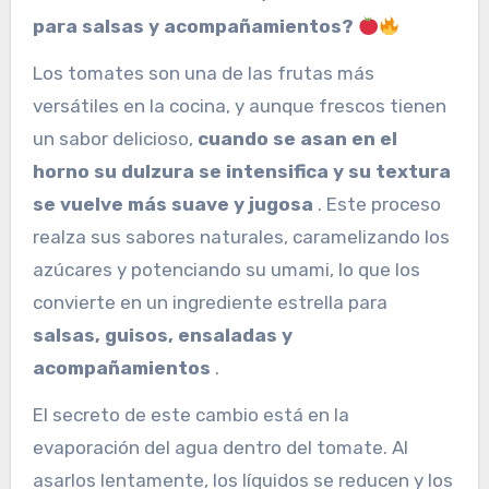
para salsas y acompañamientos?
Los tomates son una de las frutas más
versátiles en la cocina, y aunque frescos tienen
un sabor delicioso,
cuando se asan en el
horno su dulzura se intensifica y su textura
se vuelve más suave y jugosa
. Este proceso
realza sus sabores naturales, caramelizando los
azúcares y potenciando su umami, lo que los
convierte en un ingrediente estrella para
salsas, guisos, ensaladas y
acompañamientos
.
El secreto de este cambio está en la
evaporación del agua dentro del tomate. Al
asarlos lentamente, los líquidos se reducen y los