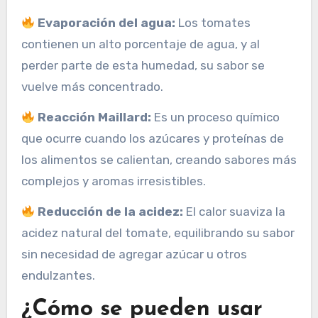
Evaporación del agua:
Los tomates
contienen un alto porcentaje de agua, y al
perder parte de esta humedad, su sabor se
vuelve más concentrado.
Reacción Maillard:
Es un proceso químico
que ocurre cuando los azúcares y proteínas de
los alimentos se calientan, creando sabores más
complejos y aromas irresistibles.
Reducción de la acidez:
El calor suaviza la
acidez natural del tomate, equilibrando su sabor
sin necesidad de agregar azúcar u otros
endulzantes.
¿Cómo se pueden usar