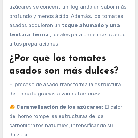
azúcares se concentran, logrando un sabor más
profundo y menos ácido. Además, los tomates
asados ​​adquieren un
toque ahumado y una
textura tierna
, ideales para darle más cuerpo
a tus preparaciones.
¿Por qué los tomates
asados ​​son más dulces?
El proceso de asado transforma la estructura
del tomate gracias a varios factores:
Caramelización de los azúcares:
El calor
del horno rompe las estructuras de los
carbohidratos naturales, intensificando su
dulzura.