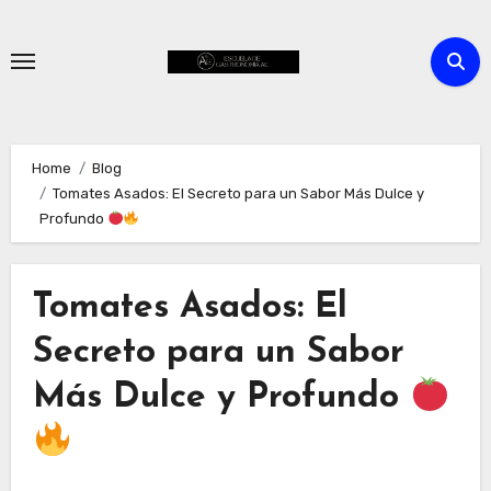
Skip
to
content
Home
Blog
Tomates Asados: El Secreto para un Sabor Más Dulce y
Profundo
Tomates Asados: El
Secreto para un Sabor
Más Dulce y Profundo