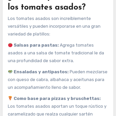
los tomates asados?
Los tomates asados ​​son increíblemente
versátiles y pueden incorporarse en una gran
variedad de platillos:
Salsas para pastas:
Agrega tomates
asados ​​a una salsa de tomate tradicional le da
una profundidad de sabor extra.
Ensaladas y antipastos:
Pueden mezclarse
con queso de cabra, albahaca y aceitunas para
un acompañamiento lleno de sabor.
Como base para pizzas y bruschettas:
Los tomates asados ​​aportan un toque rústico y
caramelizado que realza cualquier sartén