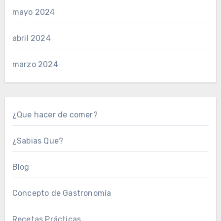
mayo 2024
abril 2024
marzo 2024
¿Que hacer de comer?
¿Sabias Que?
Blog
Concepto de Gastronomía
Recetas Prácticas