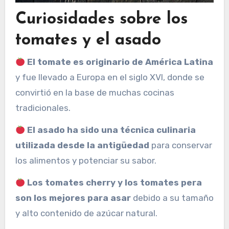
Curiosidades sobre los
tomates y el asado
El tomate es originario de América Latina
y fue llevado a Europa en el siglo XVI, donde se
convirtió en la base de muchas cocinas
tradicionales.
El asado ha sido una técnica culinaria
utilizada desde la antigüedad
para conservar
los alimentos y potenciar su sabor.
Los tomates cherry y los tomates pera
son los mejores para asar
debido a su tamaño
y alto contenido de azúcar natural.