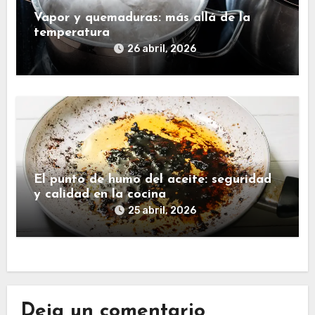
Vapor y quemaduras: más allá de la
temperatura
26 abril, 2026
El punto de humo del aceite: seguridad
y calidad en la cocina
25 abril, 2026
Deja un comentario