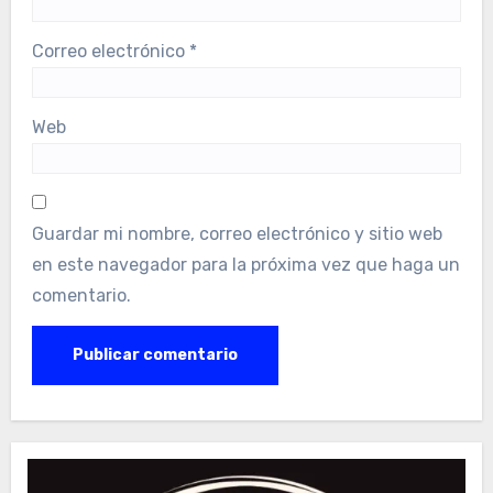
Correo electrónico
*
Web
Guardar mi nombre, correo electrónico y sitio web
en este navegador para la próxima vez que haga un
comentario.