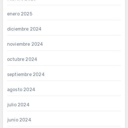
enero 2025
diciembre 2024
noviembre 2024
octubre 2024
septiembre 2024
agosto 2024
julio 2024
junio 2024