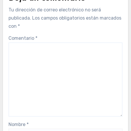
Tu dirección de correo electrónico no será
publicada.
Los campos obligatorios están marcados
con
*
Comentario
*
Nombre
*