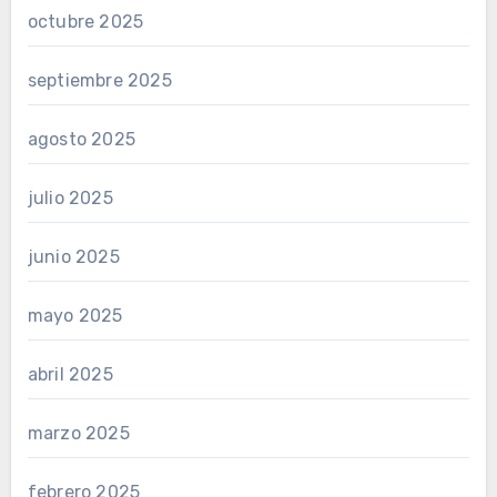
octubre 2025
septiembre 2025
agosto 2025
julio 2025
junio 2025
mayo 2025
abril 2025
marzo 2025
febrero 2025