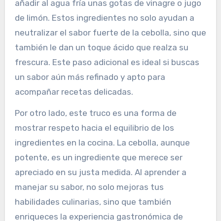
añadir al agua fría unas gotas de vinagre o jugo
de limón. Estos ingredientes no solo ayudan a
neutralizar el sabor fuerte de la cebolla, sino que
también le dan un toque ácido que realza su
frescura. Este paso adicional es ideal si buscas
un sabor aún más refinado y apto para
acompañar recetas delicadas.
Por otro lado, este truco es una forma de
mostrar respeto hacia el equilibrio de los
ingredientes en la cocina. La cebolla, aunque
potente, es un ingrediente que merece ser
apreciado en su justa medida. Al aprender a
manejar su sabor, no solo mejoras tus
habilidades culinarias, sino que también
enriqueces la experiencia gastronómica de