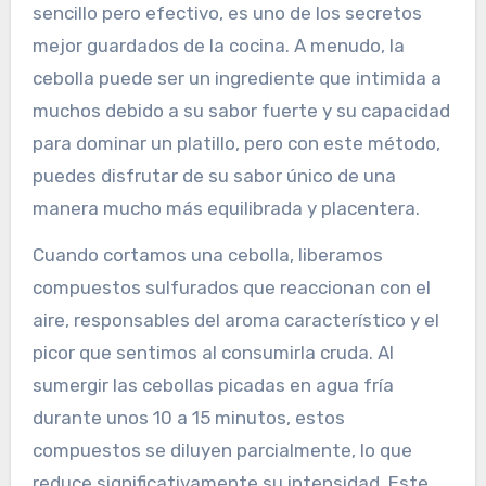
sencillo pero efectivo, es uno de los secretos
mejor guardados de la cocina. A menudo, la
cebolla puede ser un ingrediente que intimida a
muchos debido a su sabor fuerte y su capacidad
para dominar un platillo, pero con este método,
puedes disfrutar de su sabor único de una
manera mucho más equilibrada y placentera.
Cuando cortamos una cebolla, liberamos
compuestos sulfurados que reaccionan con el
aire, responsables del aroma característico y el
picor que sentimos al consumirla cruda. Al
sumergir las cebollas picadas en agua fría
durante unos 10 a 15 minutos, estos
compuestos se diluyen parcialmente, lo que
reduce significativamente su intensidad. Este