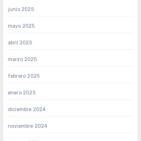
junio 2025
mayo 2025
abril 2025
marzo 2025
febrero 2025
enero 2025
diciembre 2024
noviembre 2024