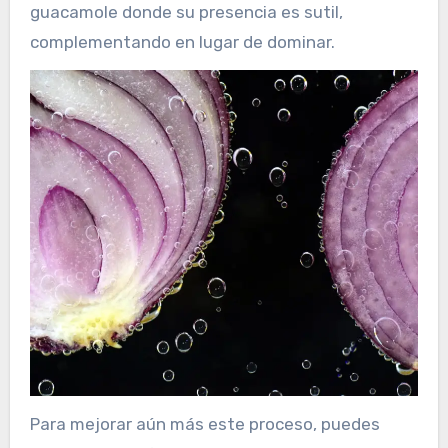
guacamole donde su presencia es sutil,
complementando en lugar de dominar.
Para mejorar aún más este proceso, puedes