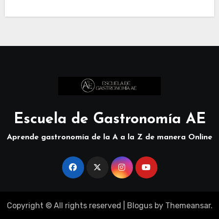
Escuela de Gastronomía AE
Aprende gastronomía de la A a la Z de manera Online
Copyright © All rights reserved
|
Blogus
by
Themeansar
.