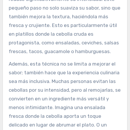
pequeño paso no solo suaviza su sabor, sino que
también mejora la textura, haciéndola más
fresca y crujiente. Esto es particularmente útil
en platillos donde la cebolla cruda es
protagonista, como ensaladas, ceviches, salsas
frescas, tacos, guacamole o hamburguesas.
Además, esta técnica no se limita a mejorar el
sabor; también hace que la experiencia culinaria
sea más inclusiva. Muchas personas evitan las
cebollas por su intensidad, pero al remojarlas, se
convierten en un ingrediente más versátil y
menos intimidante. Imagina una ensalada
fresca donde la cebolla aporta un toque
delicado en lugar de abrumar el plato. O un