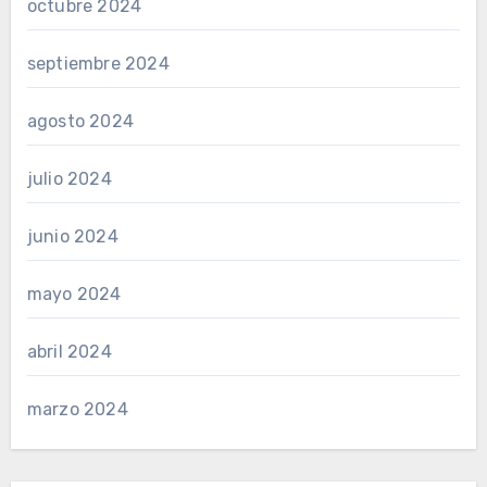
octubre 2024
septiembre 2024
agosto 2024
julio 2024
junio 2024
mayo 2024
abril 2024
marzo 2024