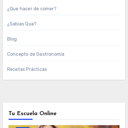
¿Que hacer de comer?
¿Sabias Que?
Blog
Concepto de Gastronomía
Recetas Prácticas
Tu Escuela Online