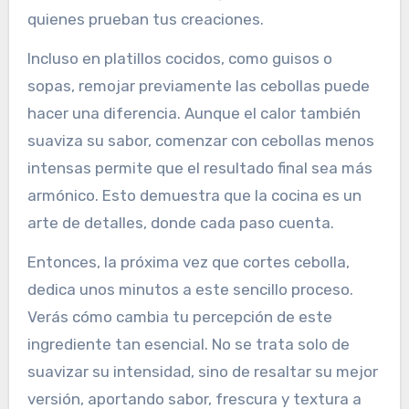
quienes prueban tus creaciones.
Incluso en platillos cocidos, como guisos o
sopas, remojar previamente las cebollas puede
hacer una diferencia. Aunque el calor también
suaviza su sabor, comenzar con cebollas menos
intensas permite que el resultado final sea más
armónico. Esto demuestra que la cocina es un
arte de detalles, donde cada paso cuenta.
Entonces, la próxima vez que cortes cebolla,
dedica unos minutos a este sencillo proceso.
Verás cómo cambia tu percepción de este
ingrediente tan esencial. No se trata solo de
suavizar su intensidad, sino de resaltar su mejor
versión, aportando sabor, frescura y textura a