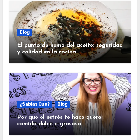
Blog
El punto de humo del aceite: seguridad
y calidad en la cocina
¿Sabias Que?
Blog
Por qué el estrés te hace querer
comida dulce o grasosa