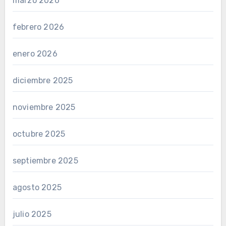
marzo 2026
febrero 2026
enero 2026
diciembre 2025
noviembre 2025
octubre 2025
septiembre 2025
agosto 2025
julio 2025