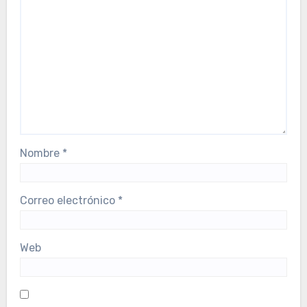
Nombre
*
Correo electrónico
*
Web