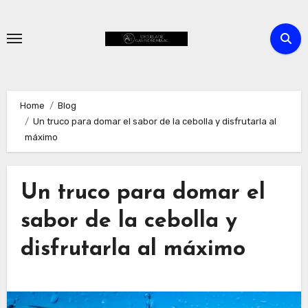
Skip
to
content
Home
Blog
Un truco para domar el sabor de la cebolla y disfrutarla al
máximo
Un truco para domar el
sabor de la cebolla y
disfrutarla al máximo