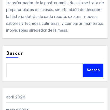
transformador de la gastronomía. No solo se trata de
preparar platos deliciosos, sino también de descubrir
la historia detrás de cada receta, explorar nuevos
sabores y técnicas culinarias, y compartir momentos
inolvidables alrededor de la mesa.
Buscar
Search
abril 2026