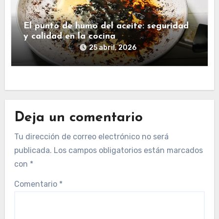
El punto de humo del aceite: seguridad
y calidad en la cocina
25 abril, 2026
Deja un comentario
Tu dirección de correo electrónico no será
publicada.
Los campos obligatorios están marcados
con
*
Comentario
*