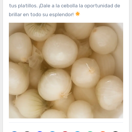
tus platillos. ¡Dale a la cebolla la oportunidad de
brillar en todo su esplendor!