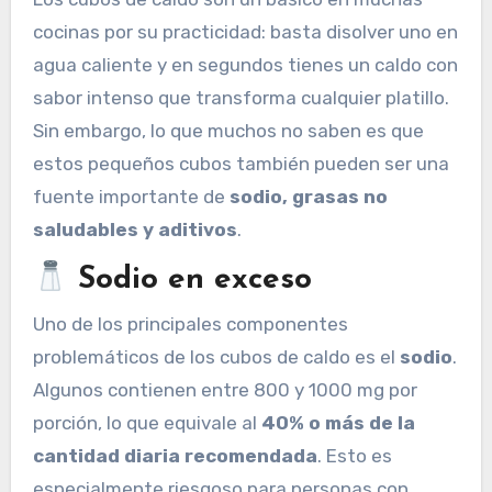
cocinas por su practicidad: basta disolver uno en
agua caliente y en segundos tienes un caldo con
sabor intenso que transforma cualquier platillo.
Sin embargo, lo que muchos no saben es que
estos pequeños cubos también pueden ser una
fuente importante de
sodio, grasas no
saludables y aditivos
.
Sodio en exceso
Uno de los principales componentes
problemáticos de los cubos de caldo es el
sodio
.
Algunos contienen entre 800 y 1000 mg por
porción, lo que equivale al
40% o más de la
cantidad diaria recomendada
. Esto es
especialmente riesgoso para personas con