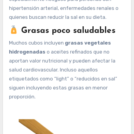
hipertensión arterial, enfermedades renales o
quienes buscan reducir la sal en su dieta.
Grasas poco saludables
Muchos cubos incluyen
grasas vegetales
hidrogenadas
o aceites refinados que no
aportan valor nutricional y pueden afectar la
salud cardiovascular. Incluso aquellos
etiquetados como “light” o “reducidos en sal”
siguen incluyendo estas grasas en menor
proporción.