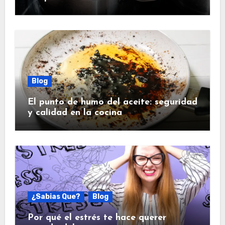
Blog
El punto de humo del aceite: seguridad
y calidad en la cocina
¿Sabias Que?
Blog
Por qué el estrés te hace querer