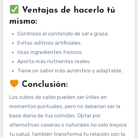
Ventajas de hacerlo tú
mismo:
Controlas el contenido de sal y grasa.
Evitas aditivos artificiales.
Usas ingredientes frescos.
Aporta más nutrientes reales.
Tiene un sabor más auténtico y adaptable.
Conclusión:
Los cubos de caldo pueden ser útiles en
momentos puntuales, pero no deberían ser la
base diaria de tus comidas. Optar por
alternativas caseras o naturales no solo mejora
tu salud, también transforma tu relación con la