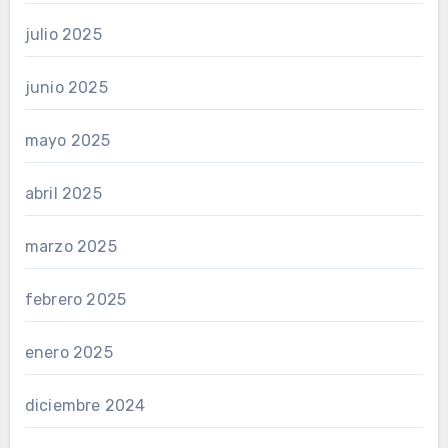
julio 2025
junio 2025
mayo 2025
abril 2025
marzo 2025
febrero 2025
enero 2025
diciembre 2024