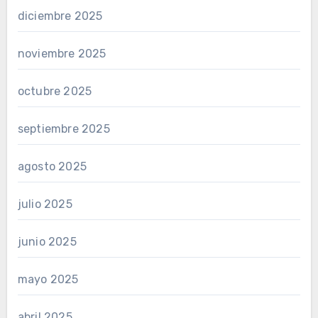
diciembre 2025
noviembre 2025
octubre 2025
septiembre 2025
agosto 2025
julio 2025
junio 2025
mayo 2025
abril 2025