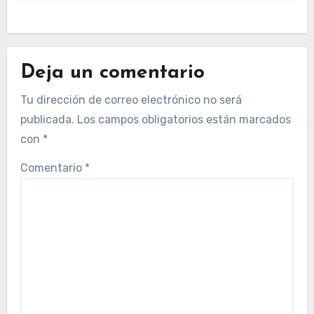
Deja un comentario
Tu dirección de correo electrónico no será
publicada.
Los campos obligatorios están marcados
con
*
Comentario
*