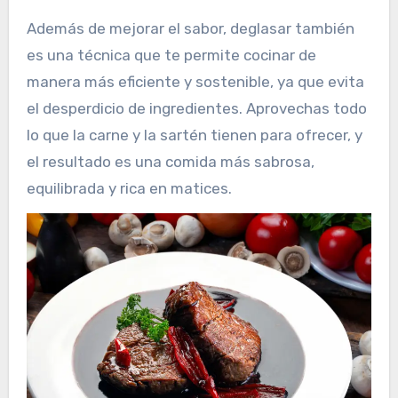
Además de mejorar el sabor, deglasar también
es una técnica que te permite cocinar de
manera más eficiente y sostenible, ya que evita
el desperdicio de ingredientes. Aprovechas todo
lo que la carne y la sartén tienen para ofrecer, y
el resultado es una comida más sabrosa,
equilibrada y rica en matices.