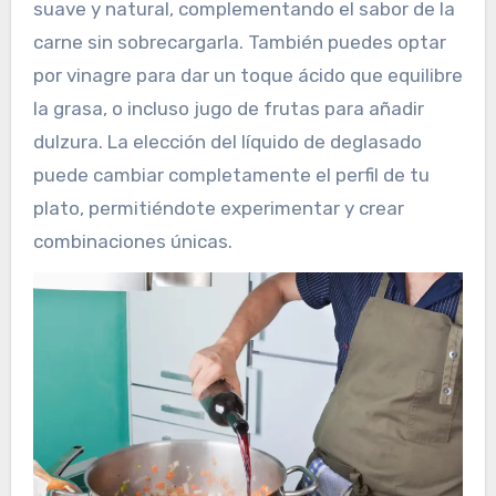
suave y natural, complementando el sabor de la
carne sin sobrecargarla. También puedes optar
por vinagre para dar un toque ácido que equilibre
la grasa, o incluso jugo de frutas para añadir
dulzura. La elección del líquido de deglasado
puede cambiar completamente el perfil de tu
plato, permitiéndote experimentar y crear
combinaciones únicas.