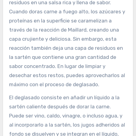
residuos en una salsa rica y llena de sabor.
Cuando doras carne a fuego alto, los azúcares y
proteínas en la superficie se caramelizan a
través de la reacción de Maillard, creando una
capa crujiente y deliciosa. Sin embargo, esta
reacción también deja una capa de residuos en
la sartén que contiene una gran cantidad de
sabor concentrado. En lugar de limpiar y
desechar estos restos, puedes aprovecharlos al
máximo con el proceso de deglasado.
El deglasado consiste en añadir un líquido a la
sartén caliente después de dorar la carne.
Puede ser vino, caldo, vinagre, o incluso agua, y
al incorporarlo a la sartén, los jugos adheridos al
fondo se disuelven y se integran en el líquido,