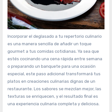
Incorporar el deglasado a tu repertorio culinario
es una manera sencilla de añadir un toque
gourmet a tus comidas cotidianas. Ya sea que
estés cocinando una cena rápida entre semana
o preparando un banquete para una ocasión
especial, este paso adicional transformará tus
platos en creaciones culinarias dignas de un
restaurante. Los sabores se mezclan mejor, las
texturas se enriquecen, y el resultado final es
una experiencia culinaria completa y deliciosa.