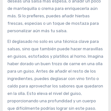
deseas una salsa más espesa, o añadir un poco
de mantequilla o crema para enriquecerla aún
más. Si lo prefieres, puedes añadir hierbas
frescas, especias o un toque de mostaza para
personalizar aún más tu salsa.
El deglasado no solo es una técnica clave para
salsas, sino que también puede hacer maravillas
en guisos, estofados y platillos al horno. Imagina
haber dorado un buen trozo de carne en una olla
para un guiso. Antes de añadir el resto de los
ingredientes, puedes deglasar con vino tinto o
caldo para aprovechar los sabores que quedaron
en la olla. Esto eleva el nivel del guiso,
proporcionando una profundidad y un cuerpo
que difícilmente podrías lograr sin este paso.