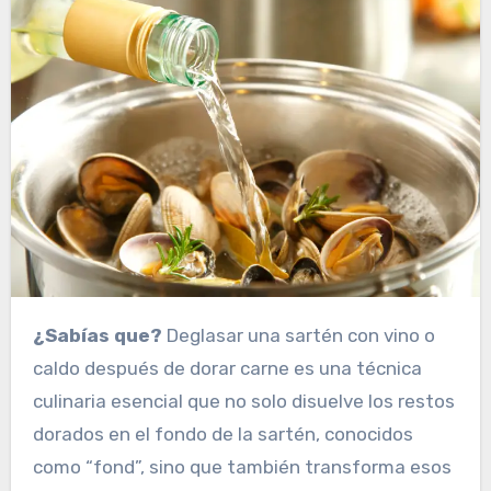
¿Sabías que?
Deglasar una sartén con vino o
caldo después de dorar carne es una técnica
culinaria esencial que no solo disuelve los restos
dorados en el fondo de la sartén, conocidos
como “fond”, sino que también transforma esos