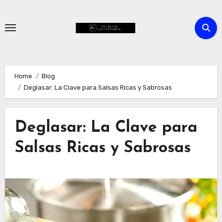
Skip
to
content
Home
Blog
Deglasar: La Clave para Salsas Ricas y Sabrosas
Deglasar: La Clave para
Salsas Ricas y Sabrosas