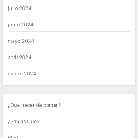
julio 2024
junio 2024
mayo 2024
abril 2024
marzo 2024
¿Que hacer de comer?
¿Sabias Que?
Blog