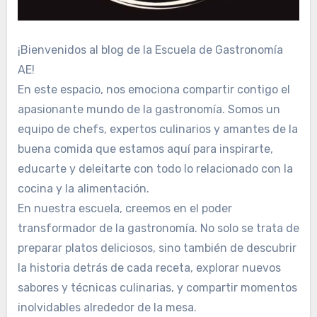
¡Bienvenidos al blog de la Escuela de Gastronomía
AE!
En este espacio, nos emociona compartir contigo el
apasionante mundo de la gastronomía. Somos un
equipo de chefs, expertos culinarios y amantes de la
buena comida que estamos aquí para inspirarte,
educarte y deleitarte con todo lo relacionado con la
cocina y la alimentación.
En nuestra escuela, creemos en el poder
transformador de la gastronomía. No solo se trata de
preparar platos deliciosos, sino también de descubrir
la historia detrás de cada receta, explorar nuevos
sabores y técnicas culinarias, y compartir momentos
inolvidables alrededor de la mesa.