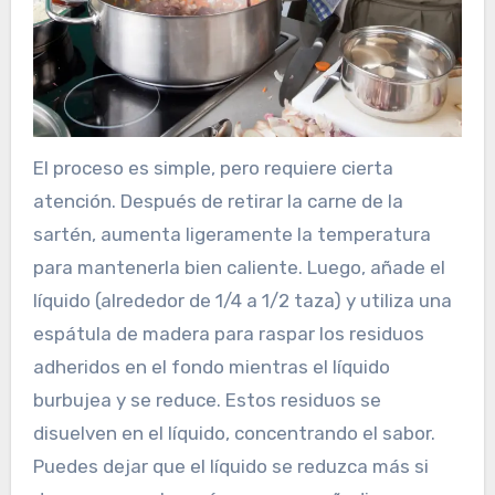
El proceso es simple, pero requiere cierta
atención. Después de retirar la carne de la
sartén, aumenta ligeramente la temperatura
para mantenerla bien caliente. Luego, añade el
líquido (alrededor de 1/4 a 1/2 taza) y utiliza una
espátula de madera para raspar los residuos
adheridos en el fondo mientras el líquido
burbujea y se reduce. Estos residuos se
disuelven en el líquido, concentrando el sabor.
Puedes dejar que el líquido se reduzca más si