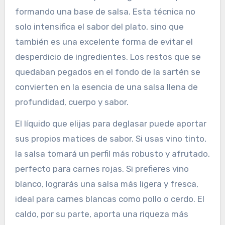
formando una base de salsa. Esta técnica no
solo intensifica el sabor del plato, sino que
también es una excelente forma de evitar el
desperdicio de ingredientes. Los restos que se
quedaban pegados en el fondo de la sartén se
convierten en la esencia de una salsa llena de
profundidad, cuerpo y sabor.
El líquido que elijas para deglasar puede aportar
sus propios matices de sabor. Si usas vino tinto,
la salsa tomará un perfil más robusto y afrutado,
perfecto para carnes rojas. Si prefieres vino
blanco, lograrás una salsa más ligera y fresca,
ideal para carnes blancas como pollo o cerdo. El
caldo, por su parte, aporta una riqueza más