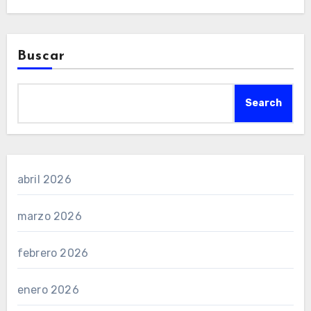
Buscar
Search
abril 2026
marzo 2026
febrero 2026
enero 2026