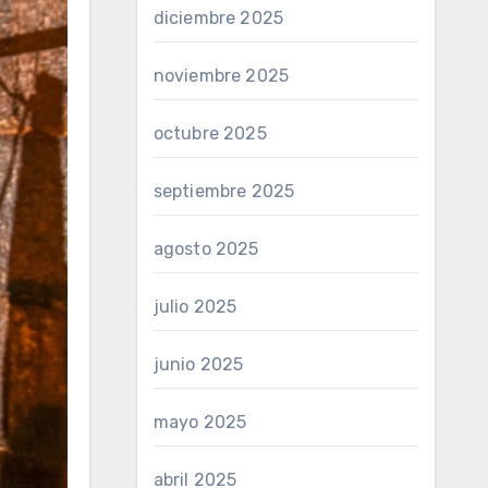
diciembre 2025
noviembre 2025
octubre 2025
septiembre 2025
agosto 2025
julio 2025
junio 2025
mayo 2025
abril 2025