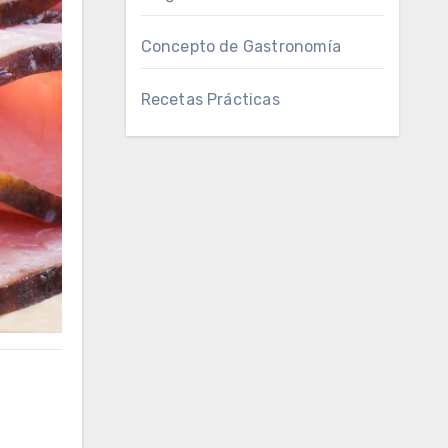
Concepto de Gastronomía
Recetas Prácticas