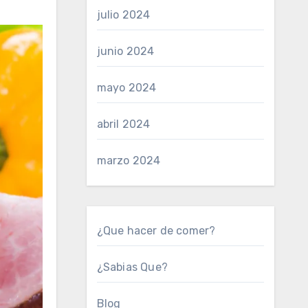
?
julio 2024
junio 2024
mayo 2024
abril 2024
marzo 2024
¿Que hacer de comer?
¿Sabias Que?
Blog