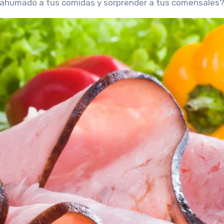
e ahumado a tus comidas y sorprender a tus comensales