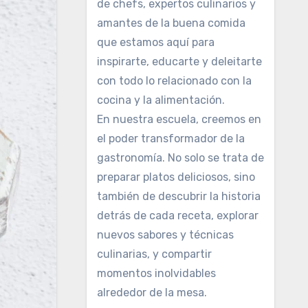
de chefs, expertos culinarios y
amantes de la buena comida
que estamos aquí para
inspirarte, educarte y deleitarte
con todo lo relacionado con la
cocina y la alimentación.
En nuestra escuela, creemos en
el poder transformador de la
gastronomía. No solo se trata de
preparar platos deliciosos, sino
también de descubrir la historia
detrás de cada receta, explorar
nuevos sabores y técnicas
culinarias, y compartir
momentos inolvidables
alrededor de la mesa.