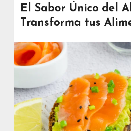
El Sabor Único del 
Transforma tus Alim