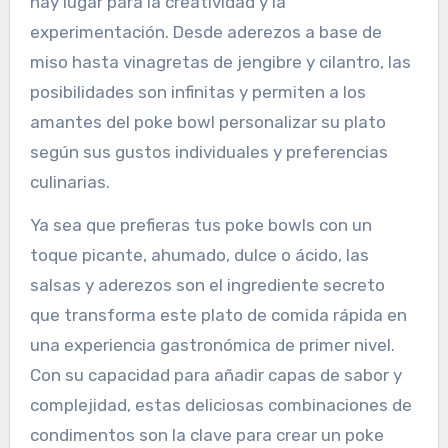
hay lugar para la creatividad y la
experimentación. Desde aderezos a base de
miso hasta vinagretas de jengibre y cilantro, las
posibilidades son infinitas y permiten a los
amantes del poke bowl personalizar su plato
según sus gustos individuales y preferencias
culinarias.
Ya sea que prefieras tus poke bowls con un
toque picante, ahumado, dulce o ácido, las
salsas y aderezos son el ingrediente secreto
que transforma este plato de comida rápida en
una experiencia gastronómica de primer nivel.
Con su capacidad para añadir capas de sabor y
complejidad, estas deliciosas combinaciones de
condimentos son la clave para crear un poke