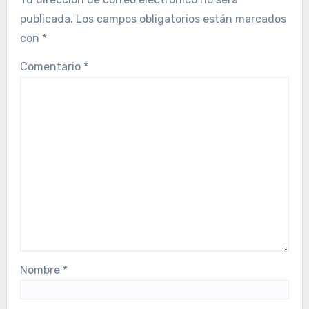
publicada.
Los campos obligatorios están marcados
con
*
Comentario
*
Nombre
*