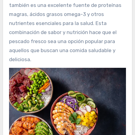
también es una excelente fuente de proteínas
magras, ácidos grasos omega-3 y otros
nutrientes esenciales para la salud. Esta
combinación de sabor y nutrición hace que el
pescado fresco sea una opción popular para
aquellos que buscan una comida saludable y
deliciosa.