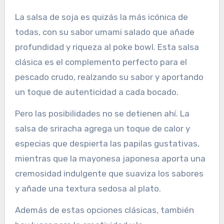
La salsa de soja es quizás la más icónica de
todas, con su sabor umami salado que añade
profundidad y riqueza al poke bowl. Esta salsa
clásica es el complemento perfecto para el
pescado crudo, realzando su sabor y aportando
un toque de autenticidad a cada bocado.
Pero las posibilidades no se detienen ahí. La
salsa de sriracha agrega un toque de calor y
especias que despierta las papilas gustativas,
mientras que la mayonesa japonesa aporta una
cremosidad indulgente que suaviza los sabores
y añade una textura sedosa al plato.
Además de estas opciones clásicas, también