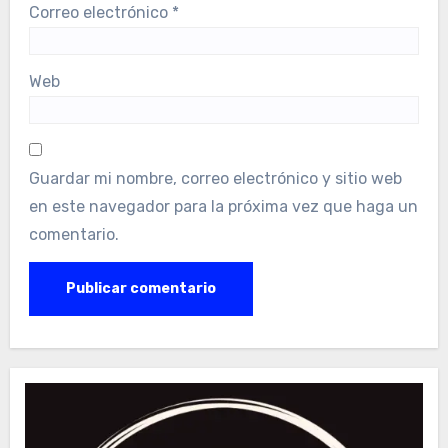
Correo electrónico
*
Web
Guardar mi nombre, correo electrónico y sitio web
en este navegador para la próxima vez que haga un
comentario.