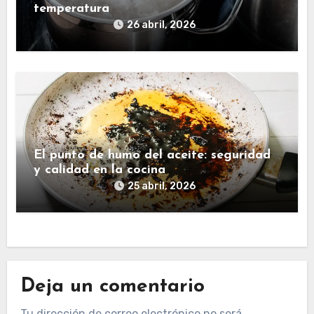
temperatura
26 abril, 2026
El punto de humo del aceite: seguridad
y calidad en la cocina
25 abril, 2026
Deja un comentario
Tu dirección de correo electrónico no será