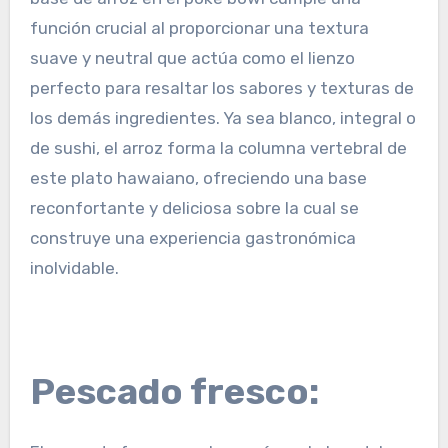
función crucial al proporcionar una textura
suave y neutral que actúa como el lienzo
perfecto para resaltar los sabores y texturas de
los demás ingredientes. Ya sea blanco, integral o
de sushi, el arroz forma la columna vertebral de
este plato hawaiano, ofreciendo una base
reconfortante y deliciosa sobre la cual se
construye una experiencia gastronómica
inolvidable.
Pescado fresco: