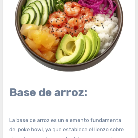
Base de arroz:
La base de arroz es un elemento fundamental
del poke bowl, ya que establece el lienzo sobre