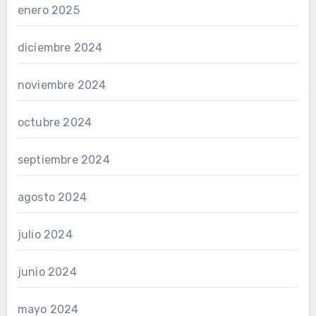
enero 2025
diciembre 2024
noviembre 2024
octubre 2024
septiembre 2024
agosto 2024
julio 2024
junio 2024
mayo 2024