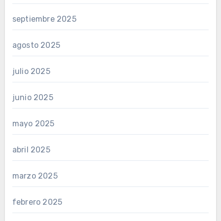
septiembre 2025
agosto 2025
julio 2025
junio 2025
mayo 2025
abril 2025
marzo 2025
febrero 2025