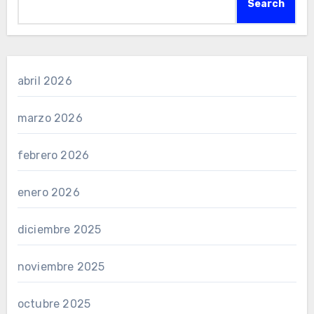
Search
abril 2026
marzo 2026
febrero 2026
enero 2026
diciembre 2025
noviembre 2025
octubre 2025