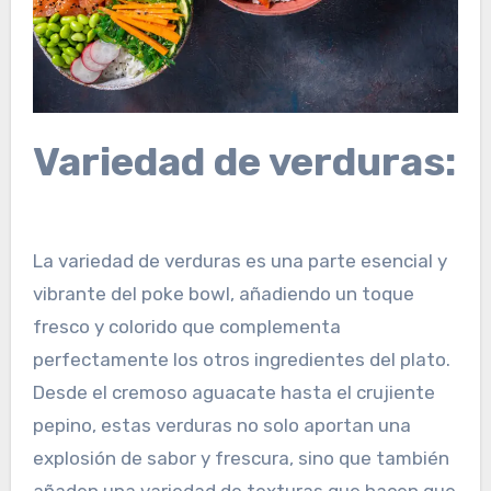
Variedad de verduras:
La variedad de verduras es una parte esencial y
vibrante del poke bowl, añadiendo un toque
fresco y colorido que complementa
perfectamente los otros ingredientes del plato.
Desde el cremoso aguacate hasta el crujiente
pepino, estas verduras no solo aportan una
explosión de sabor y frescura, sino que también
añaden una variedad de texturas que hacen que