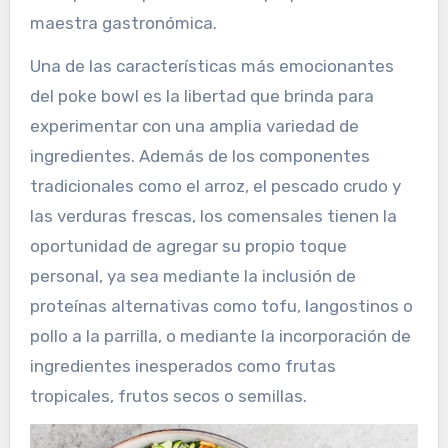
maestra gastronómica.
Una de las características más emocionantes
del poke bowl es la libertad que brinda para
experimentar con una amplia variedad de
ingredientes. Además de los componentes
tradicionales como el arroz, el pescado crudo y
las verduras frescas, los comensales tienen la
oportunidad de agregar su propio toque
personal, ya sea mediante la inclusión de
proteínas alternativas como tofu, langostinos o
pollo a la parrilla, o mediante la incorporación de
ingredientes inesperados como frutas
tropicales, frutos secos o semillas.