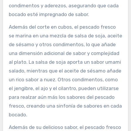
condimentos y aderezos, asegurando que cada
bocado esté impregnado de sabor.
Además del corte en cubos, el pescado fresco
se marina en una mezcla de salsa de soja, aceite
de sésamo y otros condimentos, lo que añade
una dimensión adicional de sabor y complejidad
al plato. La salsa de soja aporta un sabor umami
salado, mientras que el aceite de sésamo añade
un rico sabor a nuez. Otros condimentos, como
el jengibre, el ajo y el cilantro, pueden utilizarse
para realzar aún más los sabores del pescado
fresco, creando una sinfonía de sabores en cada
bocado.
Además de su delicioso sabor, el pescado fresco