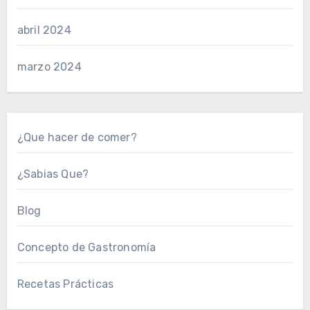
abril 2024
marzo 2024
¿Que hacer de comer?
¿Sabias Que?
Blog
Concepto de Gastronomía
Recetas Prácticas