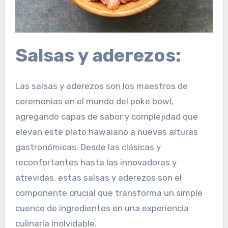
Salsas y aderezos:
Las salsas y aderezos son los maestros de
ceremonias en el mundo del poke bowl,
agregando capas de sabor y complejidad que
elevan este plato hawaiano a nuevas alturas
gastronómicas. Desde las clásicas y
reconfortantes hasta las innovadoras y
atrevidas, estas salsas y aderezos son el
componente crucial que transforma un simple
cuenco de ingredientes en una experiencia
culinaria inolvidable.