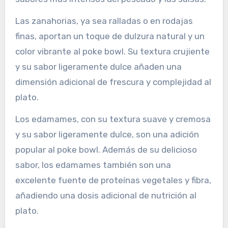
Las zanahorias, ya sea ralladas o en rodajas
finas, aportan un toque de dulzura natural y un
color vibrante al poke bowl. Su textura crujiente
y su sabor ligeramente dulce añaden una
dimensión adicional de frescura y complejidad al
plato.
Los edamames, con su textura suave y cremosa
y su sabor ligeramente dulce, son una adición
popular al poke bowl. Además de su delicioso
sabor, los edamames también son una
excelente fuente de proteínas vegetales y fibra,
añadiendo una dosis adicional de nutrición al
plato.