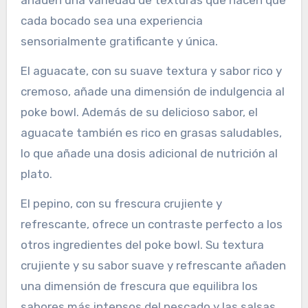
cada bocado sea una experiencia
sensorialmente gratificante y única.
El aguacate, con su suave textura y sabor rico y
cremoso, añade una dimensión de indulgencia al
poke bowl. Además de su delicioso sabor, el
aguacate también es rico en grasas saludables,
lo que añade una dosis adicional de nutrición al
plato.
El pepino, con su frescura crujiente y
refrescante, ofrece un contraste perfecto a los
otros ingredientes del poke bowl. Su textura
crujiente y su sabor suave y refrescante añaden
una dimensión de frescura que equilibra los
sabores más intensos del pescado y las salsas.