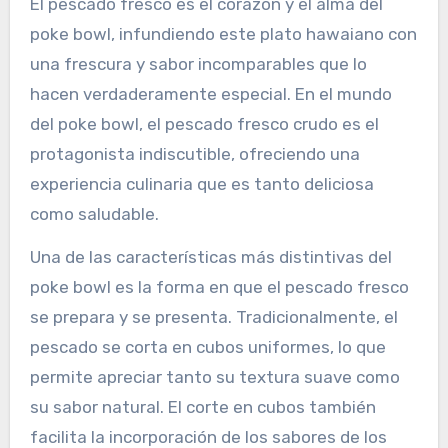
El pescado fresco es el corazón y el alma del
poke bowl, infundiendo este plato hawaiano con
una frescura y sabor incomparables que lo
hacen verdaderamente especial. En el mundo
del poke bowl, el pescado fresco crudo es el
protagonista indiscutible, ofreciendo una
experiencia culinaria que es tanto deliciosa
como saludable.
Una de las características más distintivas del
poke bowl es la forma en que el pescado fresco
se prepara y se presenta. Tradicionalmente, el
pescado se corta en cubos uniformes, lo que
permite apreciar tanto su textura suave como
su sabor natural. El corte en cubos también
facilita la incorporación de los sabores de los