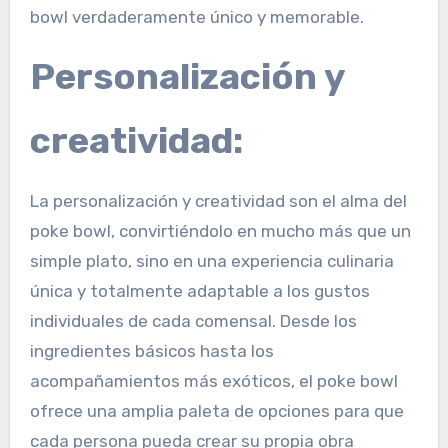
bowl verdaderamente único y memorable.
Personalización y
creatividad:
La personalización y creatividad son el alma del
poke bowl, convirtiéndolo en mucho más que un
simple plato, sino en una experiencia culinaria
única y totalmente adaptable a los gustos
individuales de cada comensal. Desde los
ingredientes básicos hasta los
acompañamientos más exóticos, el poke bowl
ofrece una amplia paleta de opciones para que
cada persona pueda crear su propia obra