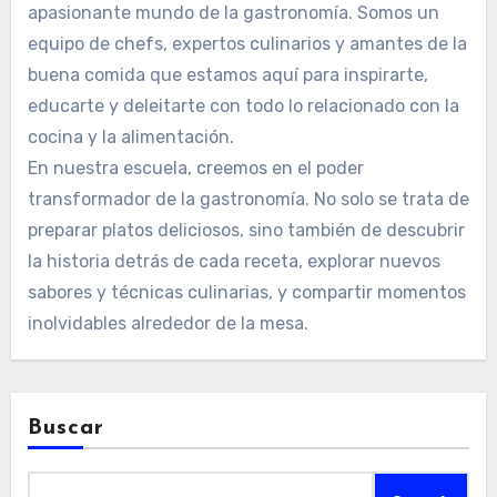
apasionante mundo de la gastronomía. Somos un
equipo de chefs, expertos culinarios y amantes de la
buena comida que estamos aquí para inspirarte,
educarte y deleitarte con todo lo relacionado con la
cocina y la alimentación.
En nuestra escuela, creemos en el poder
transformador de la gastronomía. No solo se trata de
preparar platos deliciosos, sino también de descubrir
la historia detrás de cada receta, explorar nuevos
sabores y técnicas culinarias, y compartir momentos
inolvidables alrededor de la mesa.
Buscar