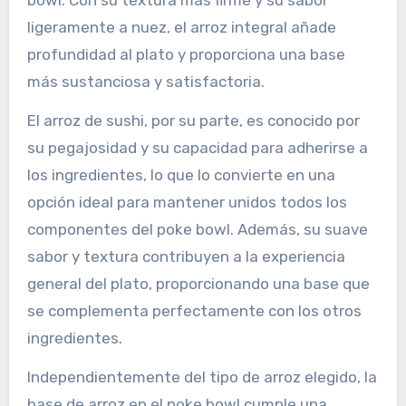
ligeramente a nuez, el arroz integral añade
profundidad al plato y proporciona una base
más sustanciosa y satisfactoria.
El arroz de sushi, por su parte, es conocido por
su pegajosidad y su capacidad para adherirse a
los ingredientes, lo que lo convierte en una
opción ideal para mantener unidos todos los
componentes del poke bowl. Además, su suave
sabor y textura contribuyen a la experiencia
general del plato, proporcionando una base que
se complementa perfectamente con los otros
ingredientes.
Independientemente del tipo de arroz elegido, la
base de arroz en el poke bowl cumple una