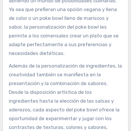
abriendo un mundo de posibilidades culinarias.
Ya sea que prefieran una opción vegana y llena
de color o un poke bowl lleno de mariscos y
sabor, la personalización del poke bowl les
permite a los comensales crear un plato que se
adapte perfectamente a sus preferencias y
necesidades dietéticas.
Además de la personalización de ingredientes, la
creatividad también se manifiesta en la
presentación y la combinación de sabores.
Desde la disposición artística de los
ingredientes hasta la elección de las salsas y
aderezos, cada aspecto del poke bowl ofrece la
oportunidad de experimentar y jugar con los
contrastes de texturas, colores y sabores,