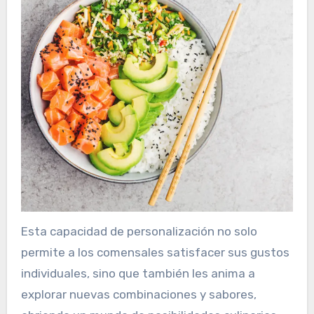
Esta capacidad de personalización no solo
permite a los comensales satisfacer sus gustos
individuales, sino que también les anima a
explorar nuevas combinaciones y sabores,