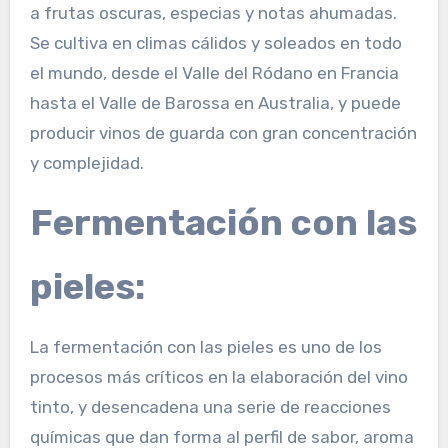
a frutas oscuras, especias y notas ahumadas.
Se cultiva en climas cálidos y soleados en todo
el mundo, desde el Valle del Ródano en Francia
hasta el Valle de Barossa en Australia, y puede
producir vinos de guarda con gran concentración
y complejidad.
Fermentación con las
pieles:
La fermentación con las pieles es uno de los
procesos más críticos en la elaboración del vino
tinto, y desencadena una serie de reacciones
químicas que dan forma al perfil de sabor, aroma