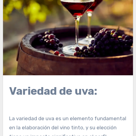
Variedad de uva:
La variedad de uva es un elemento fundamental
en la elaboración del vino tinto, y su elección