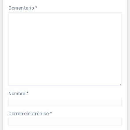
Comentario
*
Nombre
*
Correo electrónico
*