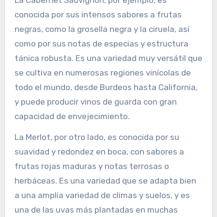
conocida por sus intensos sabores a frutas
negras, como la grosella negra y la ciruela, así
como por sus notas de especias y estructura
tánica robusta. Es una variedad muy versátil que
se cultiva en numerosas regiones vinícolas de
todo el mundo, desde Burdeos hasta California,
y puede producir vinos de guarda con gran
capacidad de envejecimiento.
La Merlot, por otro lado, es conocida por su
suavidad y redondez en boca, con sabores a
frutas rojas maduras y notas terrosas o
herbáceas. Es una variedad que se adapta bien
a una amplia variedad de climas y suelos, y es
una de las uvas más plantadas en muchas