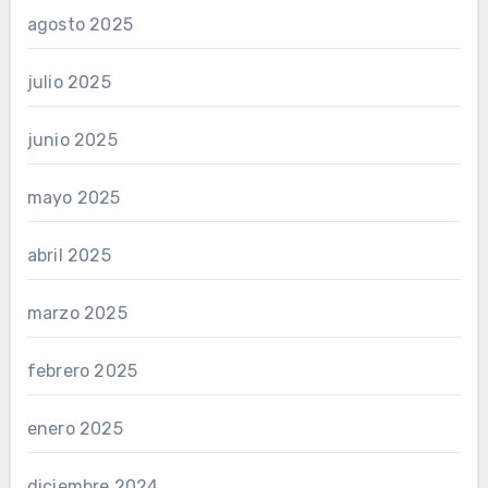
agosto 2025
julio 2025
junio 2025
mayo 2025
abril 2025
marzo 2025
febrero 2025
enero 2025
diciembre 2024