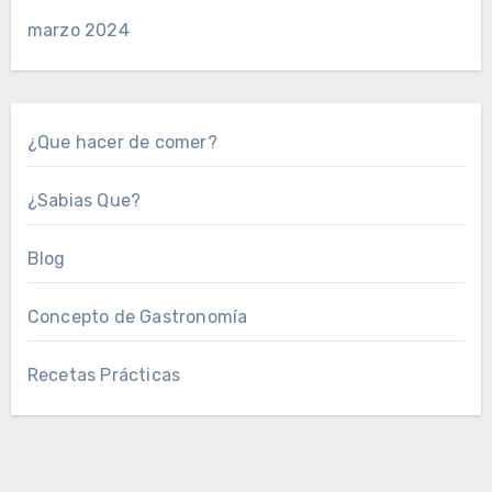
marzo 2024
¿Que hacer de comer?
¿Sabias Que?
Blog
Concepto de Gastronomía
Recetas Prácticas