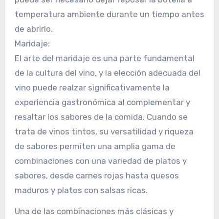
temperatura ambiente durante un tiempo antes
de abrirlo.
Maridaje:
El arte del maridaje es una parte fundamental
de la cultura del vino, y la elección adecuada del
vino puede realzar significativamente la
experiencia gastronómica al complementar y
resaltar los sabores de la comida. Cuando se
trata de vinos tintos, su versatilidad y riqueza
de sabores permiten una amplia gama de
combinaciones con una variedad de platos y
sabores, desde carnes rojas hasta quesos
maduros y platos con salsas ricas.
Una de las combinaciones más clásicas y