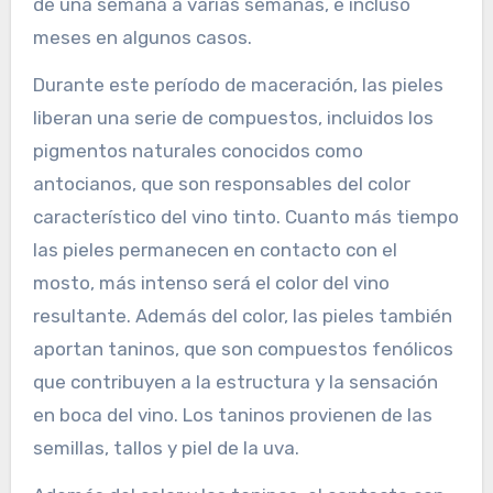
de una semana a varias semanas, e incluso
meses en algunos casos.
Durante este período de maceración, las pieles
liberan una serie de compuestos, incluidos los
pigmentos naturales conocidos como
antocianos, que son responsables del color
característico del vino tinto. Cuanto más tiempo
las pieles permanecen en contacto con el
mosto, más intenso será el color del vino
resultante. Además del color, las pieles también
aportan taninos, que son compuestos fenólicos
que contribuyen a la estructura y la sensación
en boca del vino. Los taninos provienen de las
semillas, tallos y piel de la uva.