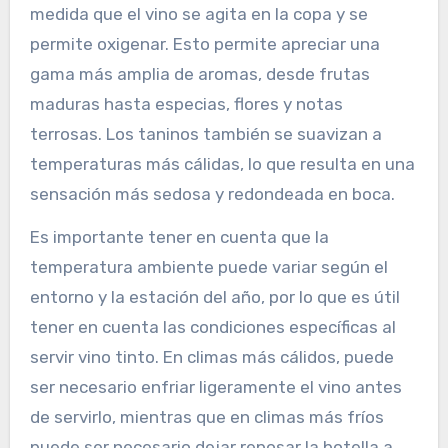
medida que el vino se agita en la copa y se
permite oxigenar. Esto permite apreciar una
gama más amplia de aromas, desde frutas
maduras hasta especias, flores y notas
terrosas. Los taninos también se suavizan a
temperaturas más cálidas, lo que resulta en una
sensación más sedosa y redondeada en boca.
Es importante tener en cuenta que la
temperatura ambiente puede variar según el
entorno y la estación del año, por lo que es útil
tener en cuenta las condiciones específicas al
servir vino tinto. En climas más cálidos, puede
ser necesario enfriar ligeramente el vino antes
de servirlo, mientras que en climas más fríos
puede ser necesario dejar reposar la botella a