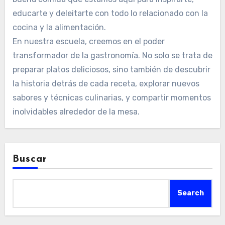
educarte y deleitarte con todo lo relacionado con la
cocina y la alimentación.
En nuestra escuela, creemos en el poder
transformador de la gastronomía. No solo se trata de
preparar platos deliciosos, sino también de descubrir
la historia detrás de cada receta, explorar nuevos
sabores y técnicas culinarias, y compartir momentos
inolvidables alrededor de la mesa.
Buscar
Search