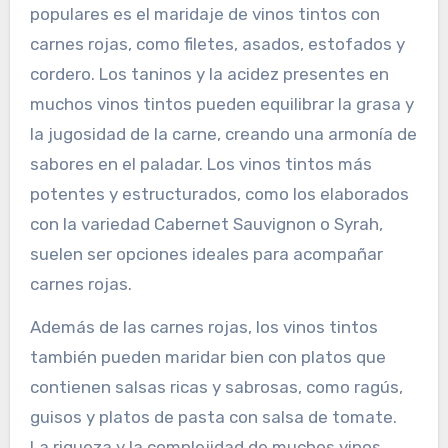
populares es el maridaje de vinos tintos con
carnes rojas, como filetes, asados, estofados y
cordero. Los taninos y la acidez presentes en
muchos vinos tintos pueden equilibrar la grasa y
la jugosidad de la carne, creando una armonía de
sabores en el paladar. Los vinos tintos más
potentes y estructurados, como los elaborados
con la variedad Cabernet Sauvignon o Syrah,
suelen ser opciones ideales para acompañar
carnes rojas.
Además de las carnes rojas, los vinos tintos
también pueden maridar bien con platos que
contienen salsas ricas y sabrosas, como ragús,
guisos y platos de pasta con salsa de tomate.
La riqueza y la complejidad de muchos vinos