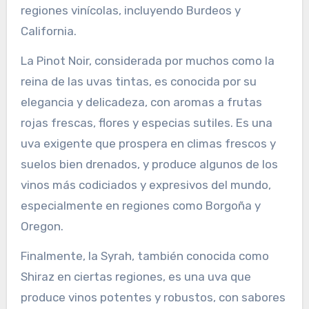
regiones vinícolas, incluyendo Burdeos y
California.
La Pinot Noir, considerada por muchos como la
reina de las uvas tintas, es conocida por su
elegancia y delicadeza, con aromas a frutas
rojas frescas, flores y especias sutiles. Es una
uva exigente que prospera en climas frescos y
suelos bien drenados, y produce algunos de los
vinos más codiciados y expresivos del mundo,
especialmente en regiones como Borgoña y
Oregon.
Finalmente, la Syrah, también conocida como
Shiraz en ciertas regiones, es una uva que
produce vinos potentes y robustos, con sabores