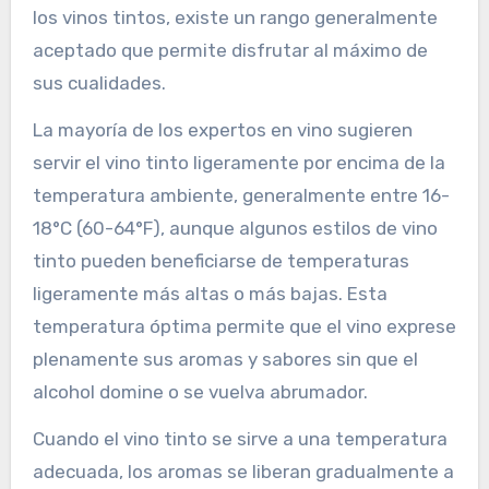
los vinos tintos, existe un rango generalmente
aceptado que permite disfrutar al máximo de
sus cualidades.
La mayoría de los expertos en vino sugieren
servir el vino tinto ligeramente por encima de la
temperatura ambiente, generalmente entre 16-
18°C (60-64°F), aunque algunos estilos de vino
tinto pueden beneficiarse de temperaturas
ligeramente más altas o más bajas. Esta
temperatura óptima permite que el vino exprese
plenamente sus aromas y sabores sin que el
alcohol domine o se vuelva abrumador.
Cuando el vino tinto se sirve a una temperatura
adecuada, los aromas se liberan gradualmente a