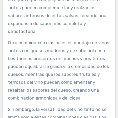
tintos pueden complementar y realzar los
sabores intensos de estas salsas, creando una
experiencia de sabor más completa y
satisfactoria.
Otra combinación clásica es el maridaje de vinos
tintos con quesos maduros y de sabor intenso.
Los taninos presentes en muchos vinos tintos
pueden equilibrar la grasa y la cremosidad de los
quesos, mientras que los sabores frutales y
terrosos del vino pueden complementar y
resaltar los sabores del queso, creando una
combinación armoniosa y deliciosa.
Sin embargo, la versatilidad del vino tinto no se
limita solo a estas combinaciones clásicas. Los