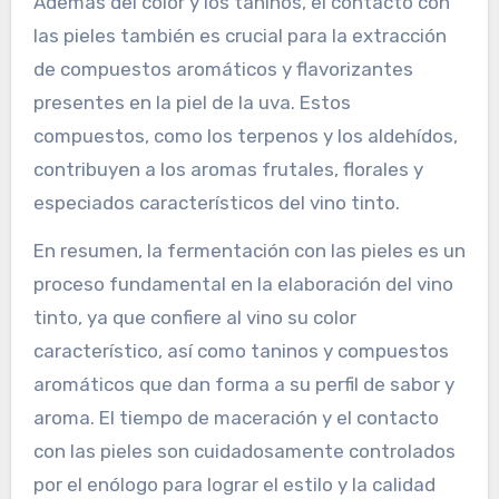
Además del color y los taninos, el contacto con
las pieles también es crucial para la extracción
de compuestos aromáticos y flavorizantes
presentes en la piel de la uva. Estos
compuestos, como los terpenos y los aldehídos,
contribuyen a los aromas frutales, florales y
especiados característicos del vino tinto.
En resumen, la fermentación con las pieles es un
proceso fundamental en la elaboración del vino
tinto, ya que confiere al vino su color
característico, así como taninos y compuestos
aromáticos que dan forma a su perfil de sabor y
aroma. El tiempo de maceración y el contacto
con las pieles son cuidadosamente controlados
por el enólogo para lograr el estilo y la calidad