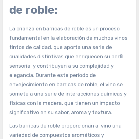
de roble:
La crianza en barricas de roble es un proceso
fundamental en la elaboración de muchos vinos
tintos de calidad, que aporta una serie de
cualidades distintivas que enriquecen su perfil
sensorial y contribuyen a su complejidad y
elegancia. Durante este período de
envejecimiento en barricas de roble, el vino se
somete a una serie de interacciones químicas y
físicas con la madera, que tienen un impacto
significativo en su sabor, aroma y textura.
Las barricas de roble proporcionan al vino una
variedad de compuestos aromáticos y