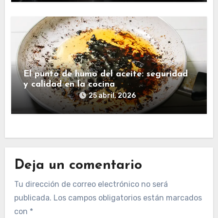
El punto de humo del aceite: seguridad
y calidad en la cocina
25 abril, 2026
Deja un comentario
Tu dirección de correo electrónico no será
publicada.
Los campos obligatorios están marcados
con
*