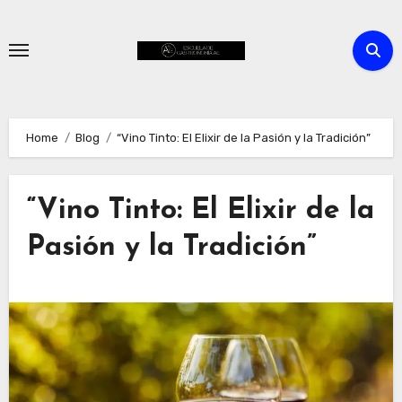
Skip
to
content
Home
Blog
“Vino Tinto: El Elixir de la Pasión y la Tradición”
“Vino Tinto: El Elixir de la
Pasión y la Tradición”