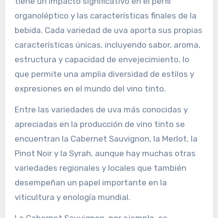
tiene un impacto significativo en el perfil
organoléptico y las características finales de la
bebida. Cada variedad de uva aporta sus propias
características únicas, incluyendo sabor, aroma,
estructura y capacidad de envejecimiento, lo
que permite una amplia diversidad de estilos y
expresiones en el mundo del vino tinto.
Entre las variedades de uva más conocidas y
apreciadas en la producción de vino tinto se
encuentran la Cabernet Sauvignon, la Merlot, la
Pinot Noir y la Syrah, aunque hay muchas otras
variedades regionales y locales que también
desempeñan un papel importante en la
viticultura y enología mundial.
La Cabernet Sauvignon, por ejemplo, es