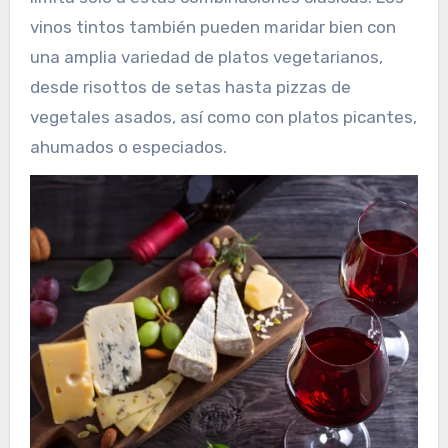
vinos tintos también pueden maridar bien con
una amplia variedad de platos vegetarianos,
desde risottos de setas hasta pizzas de
vegetales asados, así como con platos picantes,
ahumados o especiados.