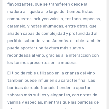
flavorizantes, que se transfieren desde la
madera al líquido a lo largo del tiempo. Estos
compuestos incluyen vainilla, tostado, especias,
caramelo, y notas ahumadas, entre otros, que
añaden capas de complejidad y profundidad al
perfil de sabor del vino. Además, el roble también
puede aportar una textura más suave y
redondeada al vino, gracias a la interacción con
los taninos presentes en la madera.
El tipo de roble utilizado en la crianza del vino
también puede influir en su carácter final. Las
barricas de roble francés tienden a aportar
sabores más sutiles y elegantes, con notas de
vainilla y especias, mientras que las barricas de