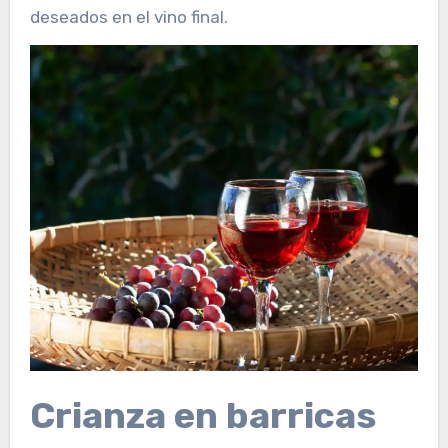
deseados en el vino final.
Crianza en barricas