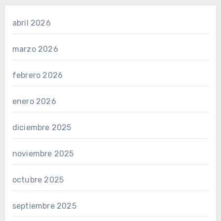
abril 2026
marzo 2026
febrero 2026
enero 2026
diciembre 2025
noviembre 2025
octubre 2025
septiembre 2025