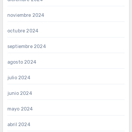
noviembre 2024
octubre 2024
septiembre 2024
agosto 2024
julio 2024
junio 2024
mayo 2024
abril 2024