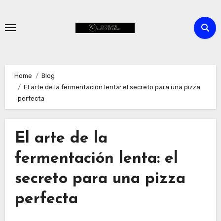
Skip
to
content
Home
Blog
El arte de la fermentación lenta: el secreto para una pizza
perfecta
El arte de la
fermentación lenta: el
secreto para una pizza
perfecta