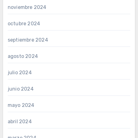
noviembre 2024
octubre 2024
septiembre 2024
agosto 2024
julio 2024
junio 2024
mayo 2024
abril 2024
marzo 2024