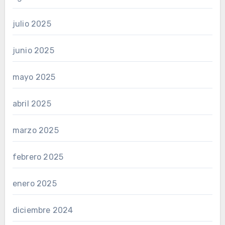
julio 2025
junio 2025
mayo 2025
abril 2025
marzo 2025
febrero 2025
enero 2025
diciembre 2024