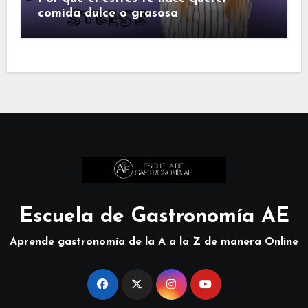
comida dulce o grasosa
Escuela de Gastronomía AE
Aprende gastronomía de la A a la Z de manera Online