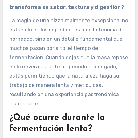
transforma su sabor, textura y digestión?
La magia de una pizza realmente excepcional no
está solo en los ingredientes o en la técnica de
horneado, sino en un detalle fundamental que
muchos pasan por alto: el tiempo de
fermentación. Cuando dejas que la masa repose
en la nevera durante un período prolongado,
estás permitiendo que la naturaleza haga su
trabajo de manera lenta y meticulosa,
resultando en una experiencia gastronómica
insuperable.
¿Qué ocurre durante la
fermentación lenta?