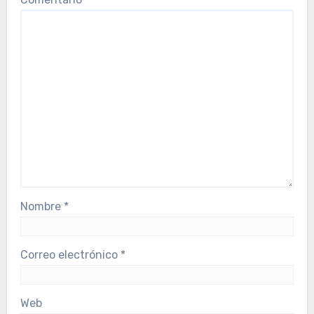
Nombre
*
Correo electrónico
*
Web