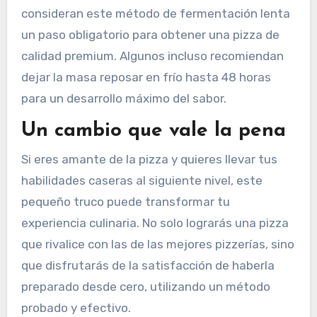
consideran este método de fermentación lenta
un paso obligatorio para obtener una pizza de
calidad premium. Algunos incluso recomiendan
dejar la masa reposar en frío hasta 48 horas
para un desarrollo máximo del sabor.
Un cambio que vale la pena
Si eres amante de la pizza y quieres llevar tus
habilidades caseras al siguiente nivel, este
pequeño truco puede transformar tu
experiencia culinaria. No solo lograrás una pizza
que rivalice con las de las mejores pizzerías, sino
que disfrutarás de la satisfacción de haberla
preparado desde cero, utilizando un método
probado y efectivo.