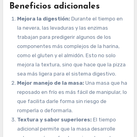
Beneficios adicionales
Mejora la digestión:
Durante el tiempo en
la nevera, las levaduras y las enzimas
trabajan para predigerir algunos de los
componentes más complejos de la harina,
como el gluten y el almidón. Esto no solo
mejora la textura, sino que hace que la pizza
sea más ligera para el sistema digestivo.
Mejor manejo de la masa:
Una masa que ha
reposado en frío es más fácil de manipular, lo
que facilita darle forma sin riesgo de
romperla o deformarla.
Textura y sabor superiores:
El tiempo
adicional permite que la masa desarrolle