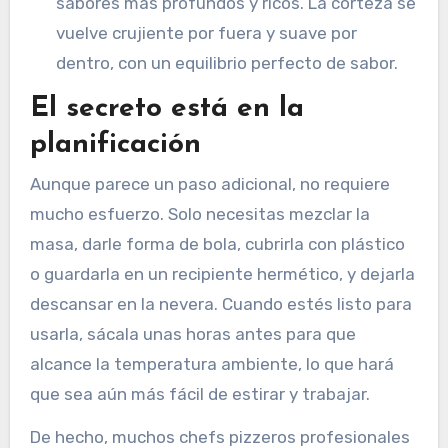
sabores más profundos y ricos. La corteza se
vuelve crujiente por fuera y suave por
dentro, con un equilibrio perfecto de sabor.
El secreto está en la
planificación
Aunque parece un paso adicional, no requiere
mucho esfuerzo. Solo necesitas mezclar la
masa, darle forma de bola, cubrirla con plástico
o guardarla en un recipiente hermético, y dejarla
descansar en la nevera. Cuando estés listo para
usarla, sácala unas horas antes para que
alcance la temperatura ambiente, lo que hará
que sea aún más fácil de estirar y trabajar.
De hecho, muchos chefs pizzeros profesionales