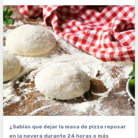
¿Sabías que dejar la masa de pizza reposar
en la nevera durante 24 horas o más