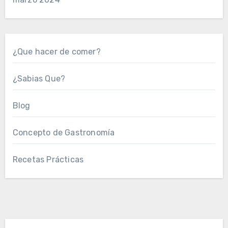
¿Que hacer de comer?
¿Sabias Que?
Blog
Concepto de Gastronomía
Recetas Prácticas