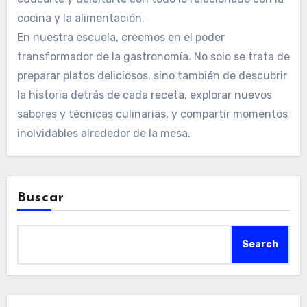
cocina y la alimentación.
En nuestra escuela, creemos en el poder
transformador de la gastronomía. No solo se trata de
preparar platos deliciosos, sino también de descubrir
la historia detrás de cada receta, explorar nuevos
sabores y técnicas culinarias, y compartir momentos
inolvidables alrededor de la mesa.
Buscar
Search