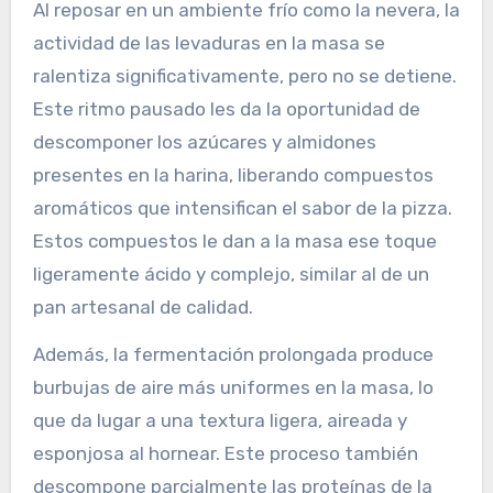
Al reposar en un ambiente frío como la nevera, la
actividad de las levaduras en la masa se
ralentiza significativamente, pero no se detiene.
Este ritmo pausado les da la oportunidad de
descomponer los azúcares y almidones
presentes en la harina, liberando compuestos
aromáticos que intensifican el sabor de la pizza.
Estos compuestos le dan a la masa ese toque
ligeramente ácido y complejo, similar al de un
pan artesanal de calidad.
Además, la fermentación prolongada produce
burbujas de aire más uniformes en la masa, lo
que da lugar a una textura ligera, aireada y
esponjosa al hornear. Este proceso también
descompone parcialmente las proteínas de la