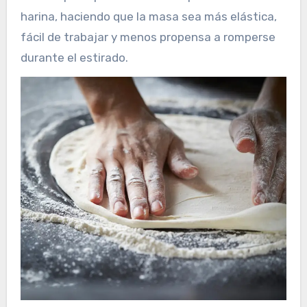
harina, haciendo que la masa sea más elástica,
fácil de trabajar y menos propensa a romperse
durante el estirado.