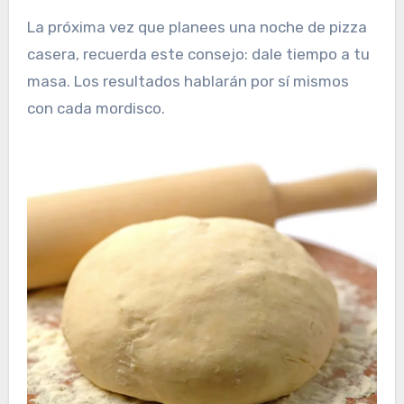
La próxima vez que planees una noche de pizza
casera, recuerda este consejo: dale tiempo a tu
masa. Los resultados hablarán por sí mismos
con cada mordisco.