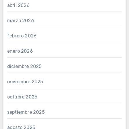
abril 2026
marzo 2026
febrero 2026
enero 2026
diciembre 2025
noviembre 2025
octubre 2025
septiembre 2025
agosto 2025