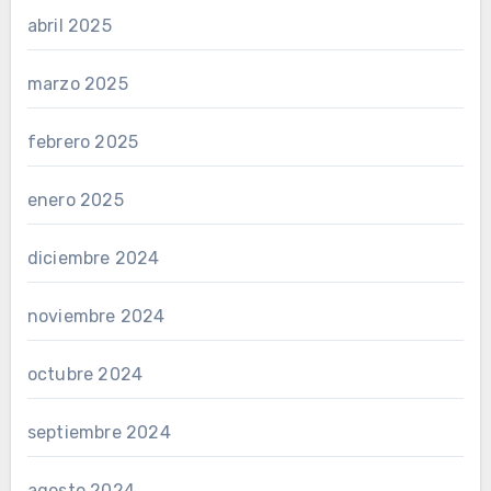
abril 2025
marzo 2025
febrero 2025
enero 2025
diciembre 2024
noviembre 2024
octubre 2024
septiembre 2024
agosto 2024