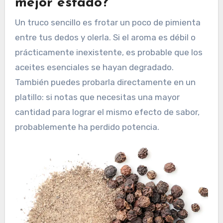
mejor estado?
Un truco sencillo es frotar un poco de pimienta
entre tus dedos y olerla. Si el aroma es débil o
prácticamente inexistente, es probable que los
aceites esenciales se hayan degradado.
También puedes probarla directamente en un
platillo: si notas que necesitas una mayor
cantidad para lograr el mismo efecto de sabor,
probablemente ha perdido potencia.