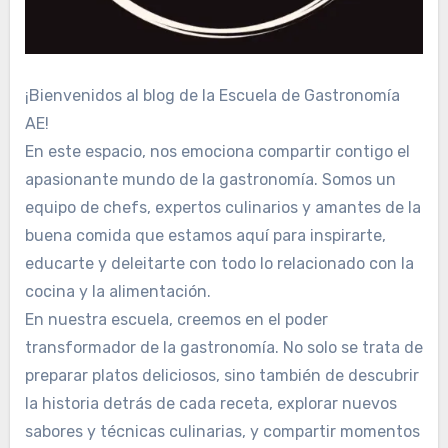
¡Bienvenidos al blog de la Escuela de Gastronomía
AE!
En este espacio, nos emociona compartir contigo el
apasionante mundo de la gastronomía. Somos un
equipo de chefs, expertos culinarios y amantes de la
buena comida que estamos aquí para inspirarte,
educarte y deleitarte con todo lo relacionado con la
cocina y la alimentación.
En nuestra escuela, creemos en el poder
transformador de la gastronomía. No solo se trata de
preparar platos deliciosos, sino también de descubrir
la historia detrás de cada receta, explorar nuevos
sabores y técnicas culinarias, y compartir momentos