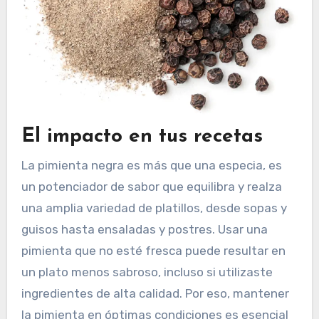
El impacto en tus recetas
La pimienta negra es más que una especia, es
un potenciador de sabor que equilibra y realza
una amplia variedad de platillos, desde sopas y
guisos hasta ensaladas y postres. Usar una
pimienta que no esté fresca puede resultar en
un plato menos sabroso, incluso si utilizaste
ingredientes de alta calidad. Por eso, mantener
la pimienta en óptimas condiciones es esencial