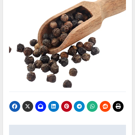
Navegación