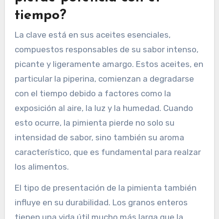
tiempo?
La clave está en sus aceites esenciales,
compuestos responsables de su sabor intenso,
picante y ligeramente amargo. Estos aceites, en
particular la piperina, comienzan a degradarse
con el tiempo debido a factores como la
exposición al aire, la luz y la humedad. Cuando
esto ocurre, la pimienta pierde no solo su
intensidad de sabor, sino también su aroma
característico, que es fundamental para realzar
los alimentos.
El tipo de presentación de la pimienta también
influye en su durabilidad. Los granos enteros
tienen una vida útil mucho más larga que la