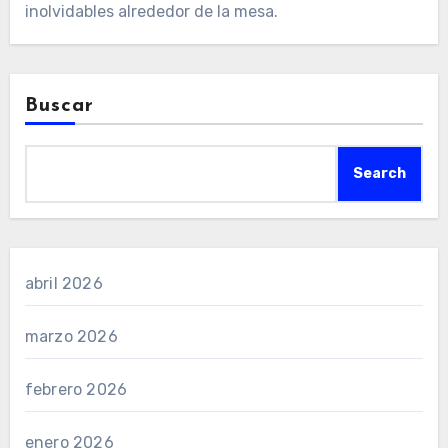
inolvidables alrededor de la mesa.
Buscar
Search
abril 2026
marzo 2026
febrero 2026
enero 2026