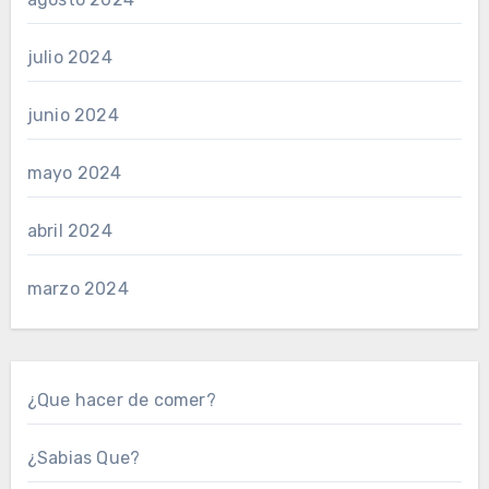
julio 2024
junio 2024
mayo 2024
abril 2024
marzo 2024
¿Que hacer de comer?
¿Sabias Que?