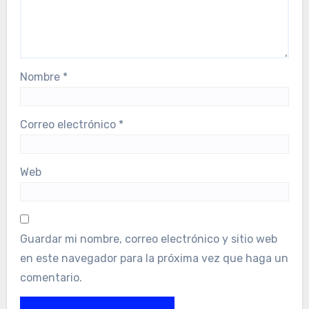
Nombre
*
Correo electrónico
*
Web
Guardar mi nombre, correo electrónico y sitio web
en este navegador para la próxima vez que haga un
comentario.