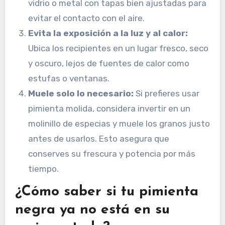
vidrio o metal con tapas bien ajustadas para
evitar el contacto con el aire.
Evita la exposición a la luz y al calor:
Ubica los recipientes en un lugar fresco, seco
y oscuro, lejos de fuentes de calor como
estufas o ventanas.
Muele solo lo necesario:
Si prefieres usar
pimienta molida, considera invertir en un
molinillo de especias y muele los granos justo
antes de usarlos. Esto asegura que
conserves su frescura y potencia por más
tiempo.
¿Cómo saber si tu pimienta
negra ya no está en su