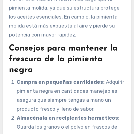
pimienta molida, ya que su estructura protege
los aceites esenciales. En cambio, la pimienta
molida está más expuesta al aire y pierde su
potencia con mayor rapidez.
Consejos para mantener la
frescura de la pimienta
negra
Compra en pequeñas cantidades:
Adquirir
pimienta negra en cantidades manejables
asegura que siempre tengas a mano un
producto fresco y lleno de sabor.
Almacénala en recipientes herméticos:
Guarda los granos o el polvo en frascos de