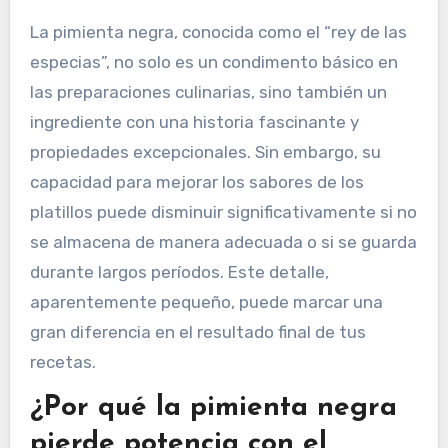
La pimienta negra, conocida como el “rey de las
especias”, no solo es un condimento básico en
las preparaciones culinarias, sino también un
ingrediente con una historia fascinante y
propiedades excepcionales. Sin embargo, su
capacidad para mejorar los sabores de los
platillos puede disminuir significativamente si no
se almacena de manera adecuada o si se guarda
durante largos períodos. Este detalle,
aparentemente pequeño, puede marcar una
gran diferencia en el resultado final de tus
recetas.
¿Por qué la pimienta negra
pierde potencia con el