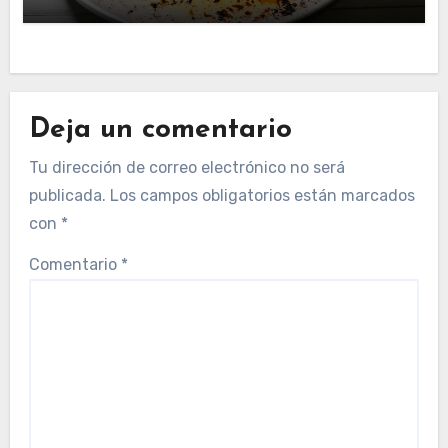
Deja un comentario
Tu dirección de correo electrónico no será
publicada.
Los campos obligatorios están marcados
con
*
Comentario
*