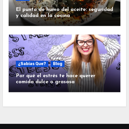
El punto de humo del aceite: seguridad
y calidad en la cocina
¿Sabias Que?
Blog
Por qué el estrés te hace querer
comida dulce o grasosa