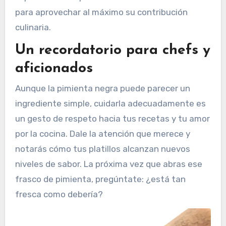
para aprovechar al máximo su contribución
culinaria.
Un recordatorio para chefs y
aficionados
Aunque la pimienta negra puede parecer un
ingrediente simple, cuidarla adecuadamente es
un gesto de respeto hacia tus recetas y tu amor
por la cocina. Dale la atención que merece y
notarás cómo tus platillos alcanzan nuevos
niveles de sabor. La próxima vez que abras ese
frasco de pimienta, pregúntate: ¿está tan
fresca como debería?