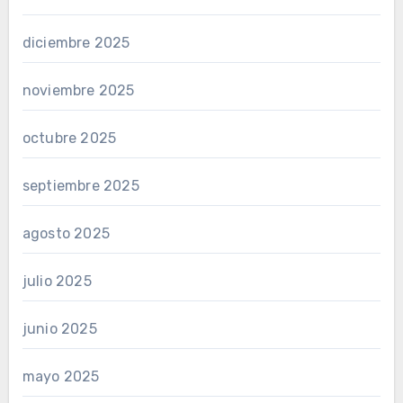
diciembre 2025
noviembre 2025
octubre 2025
septiembre 2025
agosto 2025
julio 2025
junio 2025
mayo 2025