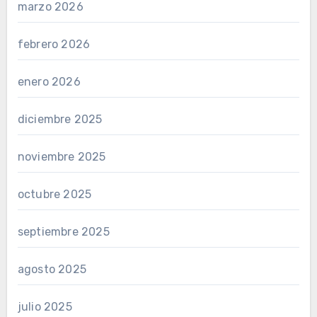
marzo 2026
febrero 2026
enero 2026
diciembre 2025
noviembre 2025
octubre 2025
septiembre 2025
agosto 2025
julio 2025