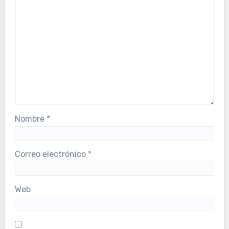
Nombre
*
Correo electrónico
*
Web