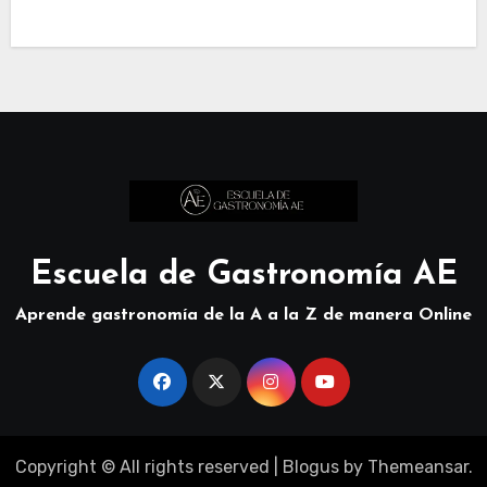
Escuela de Gastronomía AE
Aprende gastronomía de la A a la Z de manera Online
Copyright © All rights reserved
|
Blogus
by
Themeansar
.