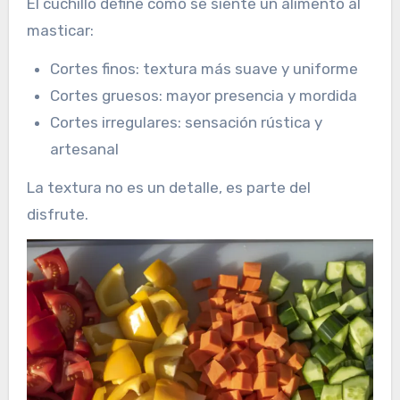
El cuchillo define cómo se siente un alimento al
masticar:
Cortes finos: textura más suave y uniforme
Cortes gruesos: mayor presencia y mordida
Cortes irregulares: sensación rústica y
artesanal
La textura no es un detalle, es parte del
disfrute.