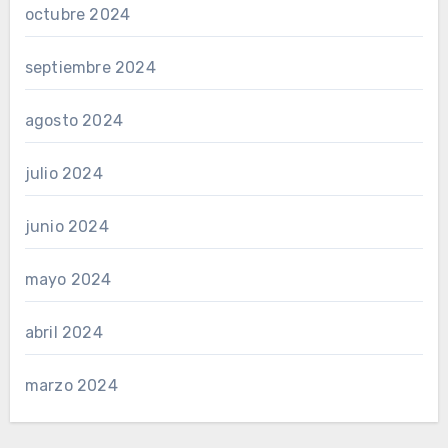
octubre 2024
septiembre 2024
agosto 2024
julio 2024
junio 2024
mayo 2024
abril 2024
marzo 2024