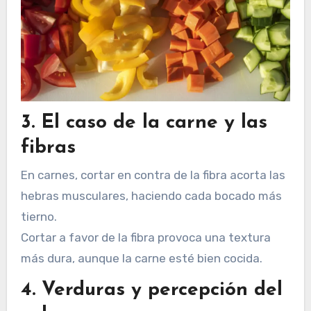
3. El caso de la carne y las
fibras
En carnes, cortar en contra de la fibra acorta las
hebras musculares, haciendo cada bocado más
tierno.
Cortar a favor de la fibra provoca una textura
más dura, aunque la carne esté bien cocida.
4. Verduras y percepción del