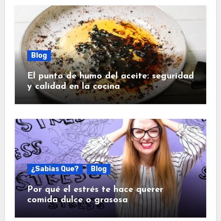
Blog
El punto de humo del aceite: seguridad
y calidad en la cocina
¿Sabias Que?
Blog
Por qué el estrés te hace querer
comida dulce o grasosa