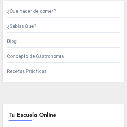
¿Que hacer de comer?
¿Sabias Que?
Blog
Concepto de Gastronomía
Recetas Prácticas
Tu Escuela Online