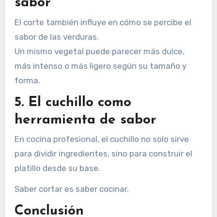
sabor
El corte también influye en cómo se percibe el
sabor de las verduras.
Un mismo vegetal puede parecer más dulce,
más intenso o más ligero según su tamaño y
forma.
5. El cuchillo como
herramienta de sabor
En cocina profesional, el cuchillo no solo sirve
para dividir ingredientes, sino para construir el
platillo desde su base.
Saber cortar es saber cocinar.
Conclusión