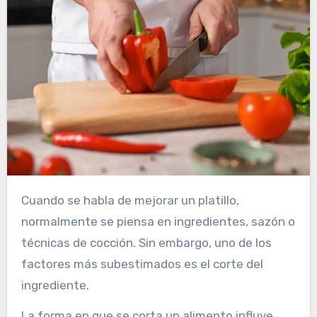
Cuando se habla de mejorar un platillo,
normalmente se piensa en ingredientes, sazón o
técnicas de cocción. Sin embargo, uno de los
factores más subestimados es el corte del
ingrediente.
La forma en que se corta un alimento influye