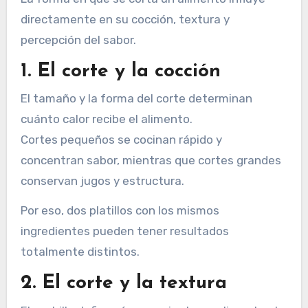
directamente en su cocción, textura y
percepción del sabor.
1. El corte y la cocción
El tamaño y la forma del corte determinan
cuánto calor recibe el alimento.
Cortes pequeños se cocinan rápido y
concentran sabor, mientras que cortes grandes
conservan jugos y estructura.
Por eso, dos platillos con los mismos
ingredientes pueden tener resultados
totalmente distintos.
2. El corte y la textura