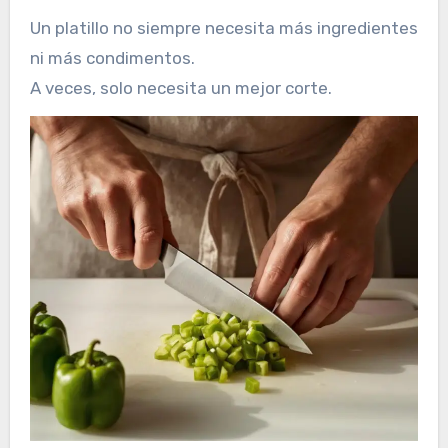
Un platillo no siempre necesita más ingredientes
ni más condimentos.
A veces, solo necesita un mejor corte.