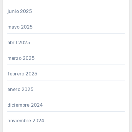
junio 2025
mayo 2025
abril 2025
marzo 2025
febrero 2025
enero 2025
diciembre 2024
noviembre 2024