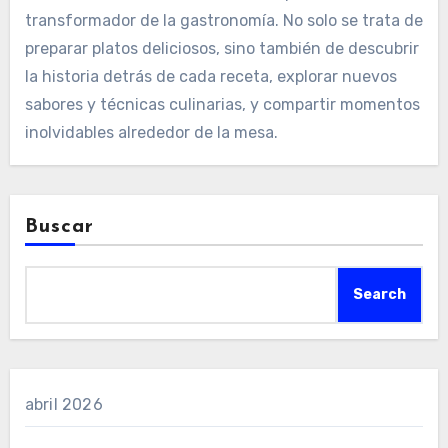
transformador de la gastronomía. No solo se trata de
preparar platos deliciosos, sino también de descubrir
la historia detrás de cada receta, explorar nuevos
sabores y técnicas culinarias, y compartir momentos
inolvidables alrededor de la mesa.
Buscar
Search
abril 2026