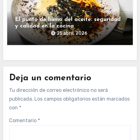
El punto de humo del aceite: seguridad
y calidad en la cocina
25 abril, 2026
Deja un comentario
Tu dirección de correo electrónico no será
publicada.
Los campos obligatorios están marcados
con
*
Comentario
*