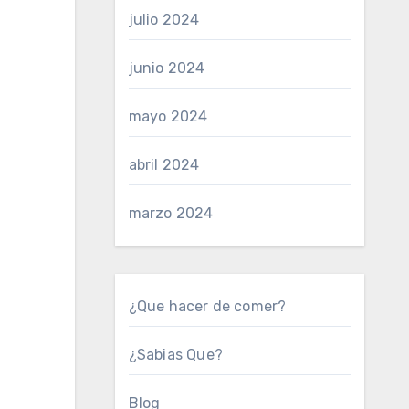
julio 2024
junio 2024
mayo 2024
abril 2024
marzo 2024
¿Que hacer de comer?
¿Sabias Que?
Blog