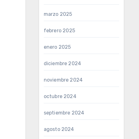
marzo 2025
febrero 2025
enero 2025
diciembre 2024
noviembre 2024
octubre 2024
septiembre 2024
agosto 2024