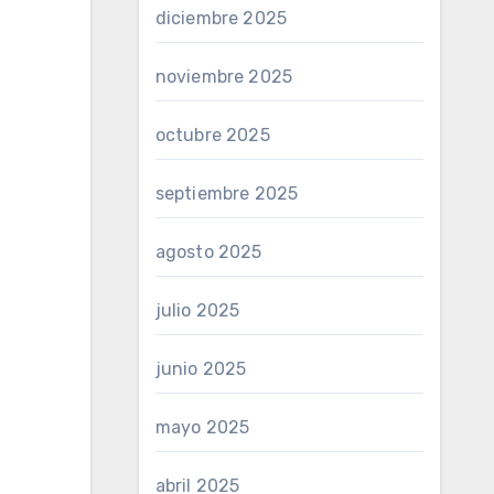
diciembre 2025
noviembre 2025
octubre 2025
septiembre 2025
agosto 2025
julio 2025
junio 2025
mayo 2025
abril 2025