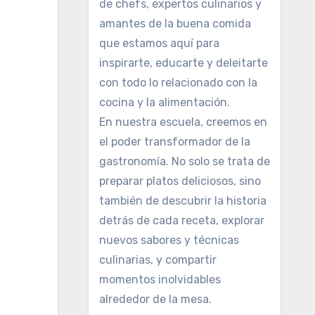
de chefs, expertos culinarios y
amantes de la buena comida
que estamos aquí para
inspirarte, educarte y deleitarte
con todo lo relacionado con la
cocina y la alimentación.
En nuestra escuela, creemos en
el poder transformador de la
gastronomía. No solo se trata de
preparar platos deliciosos, sino
también de descubrir la historia
detrás de cada receta, explorar
nuevos sabores y técnicas
culinarias, y compartir
momentos inolvidables
alrededor de la mesa.