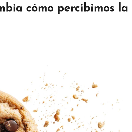
mbia cómo percibimos la