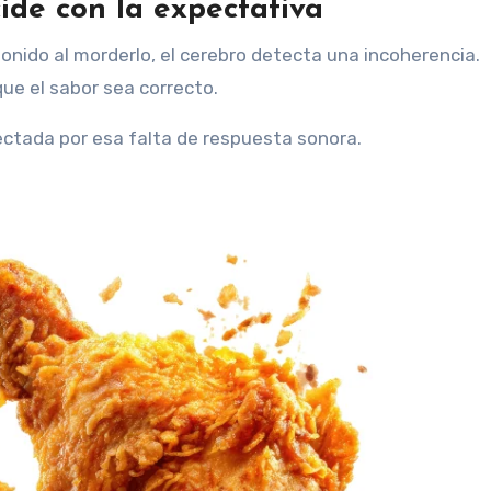
ide con la expectativa
onido al morderlo, el cerebro detecta una incoherencia.
ue el sabor sea correcto.
ectada por esa falta de respuesta sonora.