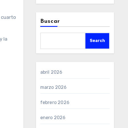
Buscar
y la
Search
abril 2026
marzo 2026
febrero 2026
enero 2026