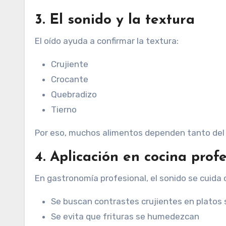
3. El sonido y la textura
El oído ayuda a confirmar la textura:
Crujiente
Crocante
Quebradizo
Tierno
Por eso, muchos alimentos dependen tanto del s
4. Aplicación en cocina prof
En gastronomía profesional, el sonido se cuid
Se buscan contrastes crujientes en platos
Se evita que frituras se humedezcan