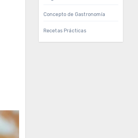
Concepto de Gastronomía
Recetas Prácticas
s