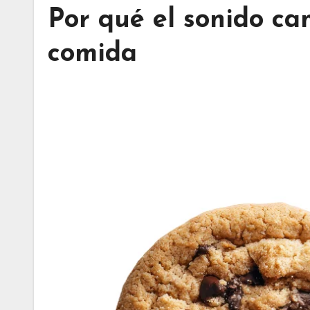
Por qué el sonido ca
comida