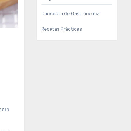
Concepto de Gastronomía
Recetas Prácticas
ebro