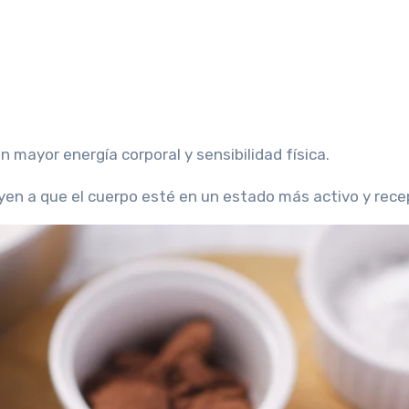
 mayor energía corporal y sensibilidad física.
uyen a que el cuerpo esté en un estado más activo y rece