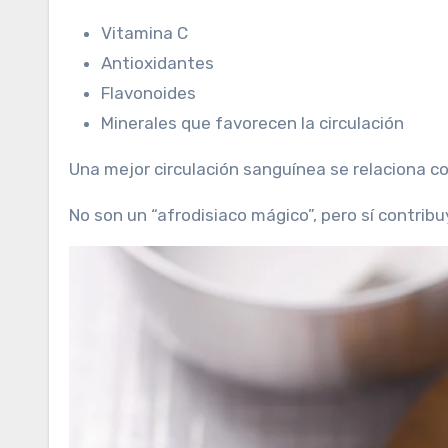
Vitamina C
Antioxidantes
Flavonoides
Minerales que favorecen la circulación
Una mejor circulación sanguínea se relaciona con
No son un “afrodisiaco mágico”, pero sí contrib