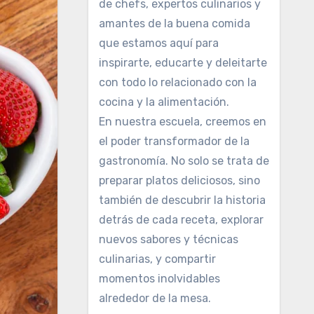
de chefs, expertos culinarios y
amantes de la buena comida
que estamos aquí para
inspirarte, educarte y deleitarte
con todo lo relacionado con la
cocina y la alimentación.
En nuestra escuela, creemos en
el poder transformador de la
gastronomía. No solo se trata de
preparar platos deliciosos, sino
también de descubrir la historia
detrás de cada receta, explorar
nuevos sabores y técnicas
culinarias, y compartir
momentos inolvidables
alrededor de la mesa.