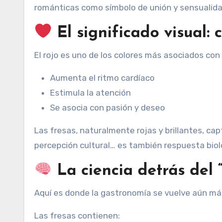
románticas como símbolo de unión y sensualida
El significado visual: 
El rojo es uno de los colores más asociados con el
Aumenta el ritmo cardíaco
Estimula la atención
Se asocia con pasión y deseo
Las fresas, naturalmente rojas y brillantes, ca
percepción cultural… es también respuesta biol
La ciencia detrás del 
Aquí es donde la gastronomía se vuelve aún má
Las fresas contienen: