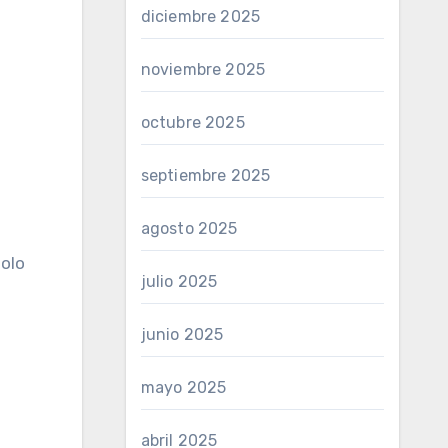
diciembre 2025
noviembre 2025
octubre 2025
septiembre 2025
agosto 2025
solo
julio 2025
junio 2025
mayo 2025
abril 2025