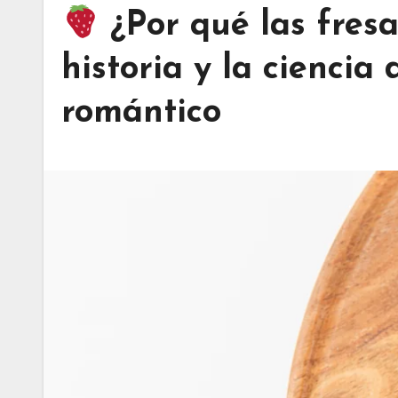
¿Por qué las fres
historia y la ciencia
romántico