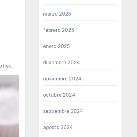
marzo 2025
febrero 2025
enero 2025
diciembre 2024
ptivo.
noviembre 2024
octubre 2024
septiembre 2024
agosto 2024