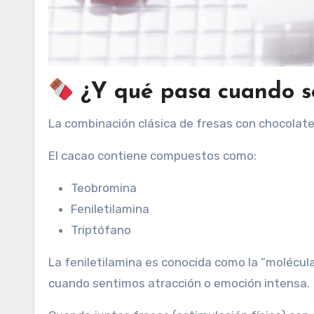
¿Y qué pasa cuando s
La combinación clásica de fresas con chocolate 
El cacao contiene compuestos como:
Teobromina
Feniletilamina
Triptófano
La feniletilamina es conocida como la “molécul
cuando sentimos atracción o emoción intensa.