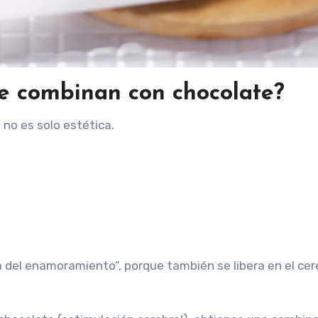
e combinan con chocolate?
no es solo estética.
a del enamoramiento”, porque también se libera en el cer