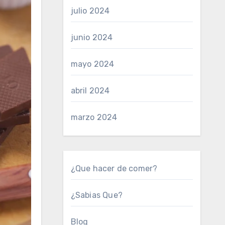
julio 2024
junio 2024
mayo 2024
abril 2024
marzo 2024
¿Que hacer de comer?
¿Sabias Que?
Blog